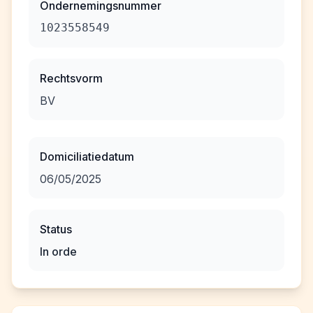
Ondernemingsnummer
1023558549
Rechtsvorm
BV
Domiciliatiedatum
06/05/2025
Status
In orde