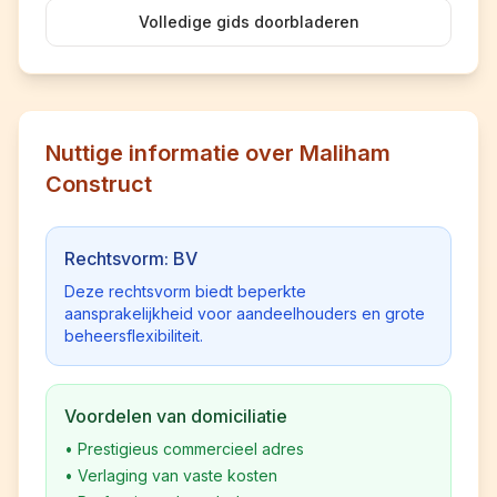
Volledige gids doorbladeren
Nuttige informatie over Maliham
Construct
Rechtsvorm: BV
Deze rechtsvorm biedt beperkte
aansprakelijkheid voor aandeelhouders en grote
beheersflexibiliteit.
Voordelen van domiciliatie
•
Prestigieus commercieel adres
•
Verlaging van vaste kosten