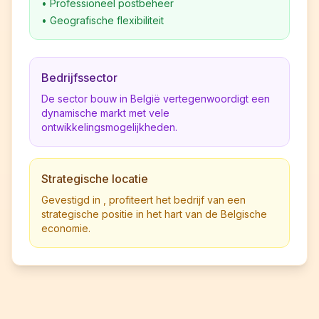
•
Professioneel postbeheer
•
Geografische flexibiliteit
Bedrijfssector
De sector bouw in België vertegenwoordigt een
dynamische markt met vele
ontwikkelingsmogelijkheden.
Strategische locatie
Gevestigd in , profiteert het bedrijf van een
strategische positie in het hart van de Belgische
economie.