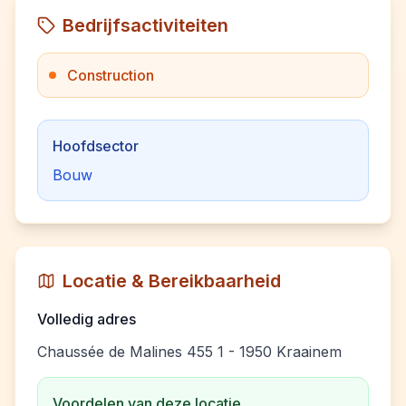
Bedrijfsactiviteiten
Construction
Hoofdsector
Bouw
Locatie & Bereikbaarheid
Volledig adres
Chaussée de Malines 455 1 - 1950 Kraainem
Voordelen van deze locatie