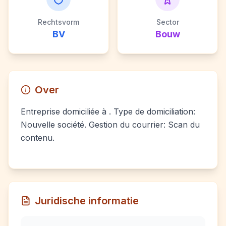
Rechtsvorm
Sector
BV
Bouw
Over
Entreprise domiciliée à . Type de domiciliation:
Nouvelle société. Gestion du courrier: Scan du
contenu.
Juridische informatie