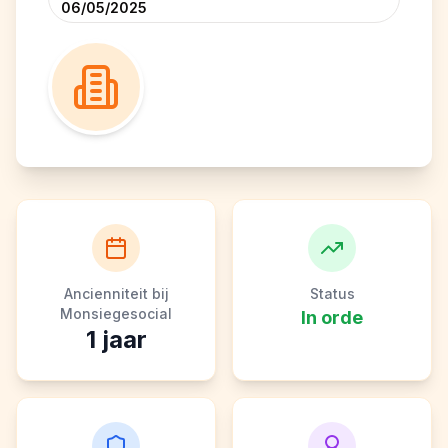
06/05/2025
Ancienniteit bij
Status
Monsiegesocial
In orde
1
jaar