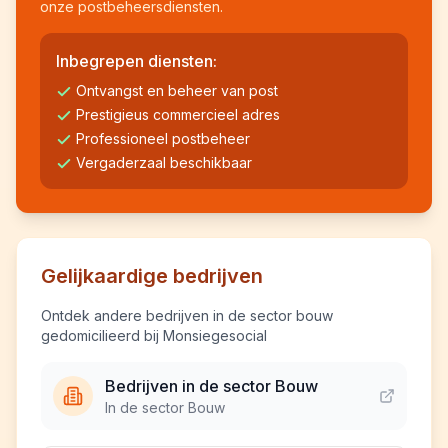
onze postbeheersdiensten.
Inbegrepen diensten:
Ontvangst en beheer van post
Prestigieus commercieel adres
Professioneel postbeheer
Vergaderzaal beschikbaar
Gelijkaardige bedrijven
Ontdek andere bedrijven in de sector bouw
gedomicilieerd bij Monsiegesocial
Bedrijven in de sector Bouw
In de sector Bouw