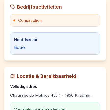
Bedrijfsactiviteiten
Construction
Hoofdsector
Bouw
Locatie & Bereikbaarheid
Volledig adres
Chaussée de Malines 455 1 - 1950 Kraainem
Voordelen van deze locatie