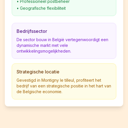
•
Professioneel postbeheer
•
Geografische flexibiliteit
Bedrijfssector
De sector bouw in België vertegenwoordigt een
dynamische markt met vele
ontwikkelingsmogelijkheden.
Strategische locatie
Gevestigd in Montigny le tilleul, profiteert het
bedrijf van een strategische positie in het hart van
de Belgische economie.