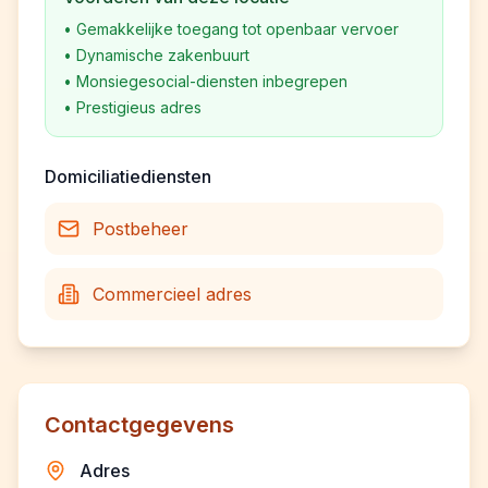
•
Gemakkelijke toegang tot openbaar vervoer
•
Dynamische zakenbuurt
•
Monsiegesocial-diensten inbegrepen
•
Prestigieus adres
Domiciliatiediensten
Postbeheer
Commercieel adres
Contactgegevens
Adres