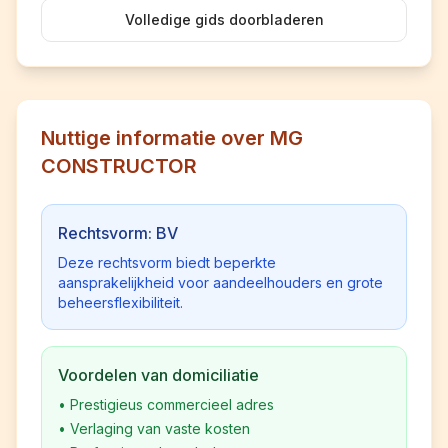
Volledige gids doorbladeren
Nuttige informatie over MG
CONSTRUCTOR
Rechtsvorm: BV
Deze rechtsvorm biedt beperkte
aansprakelijkheid voor aandeelhouders en grote
beheersflexibiliteit.
Voordelen van domiciliatie
•
Prestigieus commercieel adres
•
Verlaging van vaste kosten