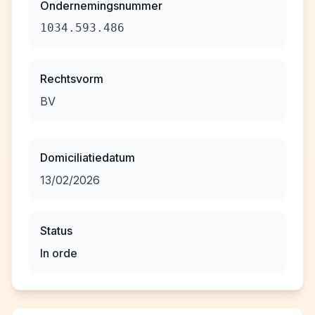
Ondernemingsnummer
1034.593.486
Rechtsvorm
BV
Domiciliatiedatum
13/02/2026
Status
In orde