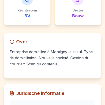
Rechtsvorm
Sector
BV
Bouw
Over
Entreprise domiciliée à Montigny le tilleul. Type
de domiciliation: Nouvelle société. Gestion du
courrier: Scan du contenu.
Juridische informatie