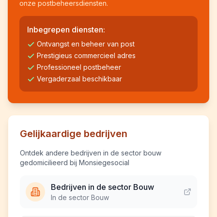
onze postbeheersdiensten.
Inbegrepen diensten:
Ontvangst en beheer van post
Prestigieus commercieel adres
Professioneel postbeheer
Vergaderzaal beschikbaar
Gelijkaardige bedrijven
Ontdek andere bedrijven in de sector bouw
gedomicilieerd bij Monsiegesocial
Bedrijven in de sector Bouw
In de sector Bouw