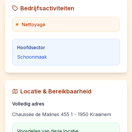
Bedrijfsactiviteiten
Nettoyage
Hoofdsector
Schoonmaak
Locatie & Bereikbaarheid
Volledig adres
Chaussée de Malines 455 1 - 1950 Kraainem
Voordelen van deze locatie