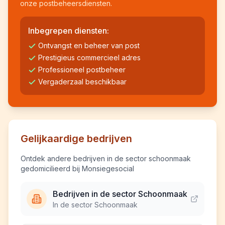
onze postbeheersdiensten.
Inbegrepen diensten:
Ontvangst en beheer van post
Prestigieus commercieel adres
Professioneel postbeheer
Vergaderzaal beschikbaar
Gelijkaardige bedrijven
Ontdek andere bedrijven in de sector schoonmaak
gedomicilieerd bij Monsiegesocial
Bedrijven in de sector Schoonmaak
In de sector Schoonmaak