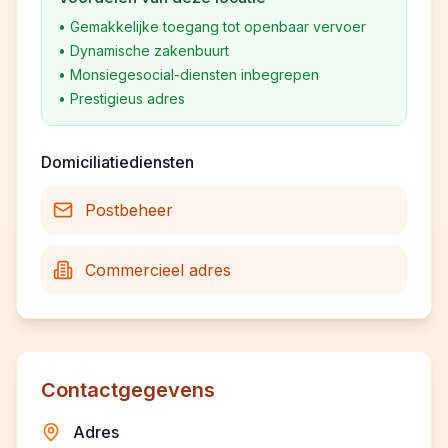
•
Gemakkelijke toegang tot openbaar vervoer
•
Dynamische zakenbuurt
•
Monsiegesocial-diensten inbegrepen
•
Prestigieus adres
Domiciliatiediensten
Postbeheer
Commercieel adres
Contactgegevens
Adres