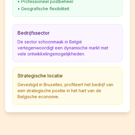
•
Professioneel postbeheer
•
Geografische flexibiliteit
Bedrijfssector
De sector schoonmaak in België
vertegenwoordigt een dynamische markt met
vele ontwikkelingsmogelijkheden.
Strategische locatie
Gevestigd in Bruxelles, profiteert het bedrijf van
een strategische positie in het hart van de
Belgische economie.