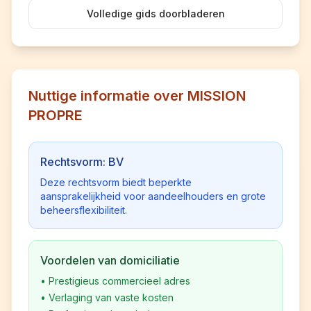
Volledige gids doorbladeren
Nuttige informatie over MISSION
PROPRE
Rechtsvorm: BV
Deze rechtsvorm biedt beperkte
aansprakelijkheid voor aandeelhouders en grote
beheersflexibiliteit.
Voordelen van domiciliatie
•
Prestigieus commercieel adres
•
Verlaging van vaste kosten