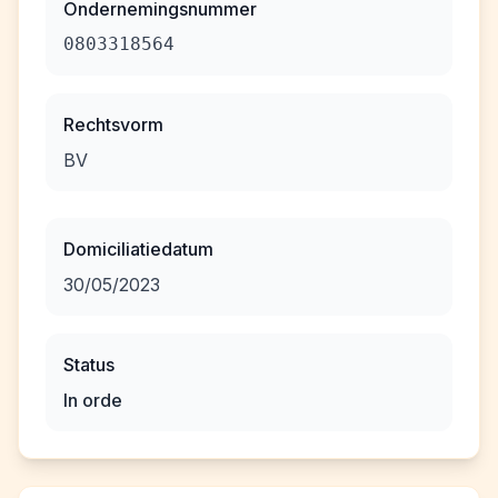
Ondernemingsnummer
0803318564
Rechtsvorm
BV
Domiciliatiedatum
30/05/2023
Status
In orde