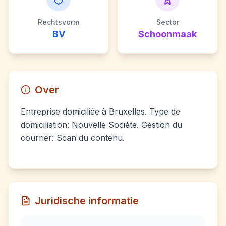
Rechtsvorm
Sector
BV
Schoonmaak
Over
Entreprise domiciliée à Bruxelles. Type de
domiciliation: Nouvelle Sociéte. Gestion du
courrier: Scan du contenu.
Juridische informatie