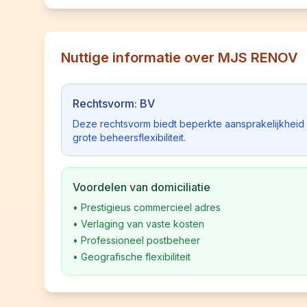
Nuttige informatie over MJS RENOV
Rechtsvorm: BV
Deze rechtsvorm biedt beperkte aansprakelijkhei
grote beheersflexibiliteit.
Voordelen van domiciliatie
•
Prestigieus commercieel adres
•
Verlaging van vaste kosten
•
Professioneel postbeheer
•
Geografische flexibiliteit