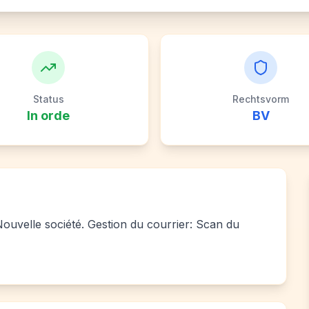
Status
Rechtsvorm
In orde
BV
 Nouvelle société. Gestion du courrier: Scan du