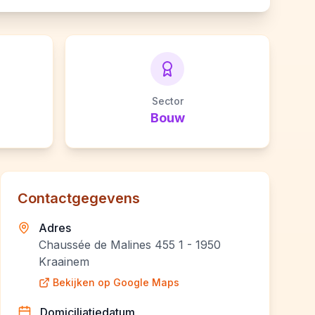
Sector
Bouw
Contactgegevens
Adres
Chaussée de Malines 455 1 - 1950
Kraainem
Bekijken op Google Maps
Domiciliatiedatum