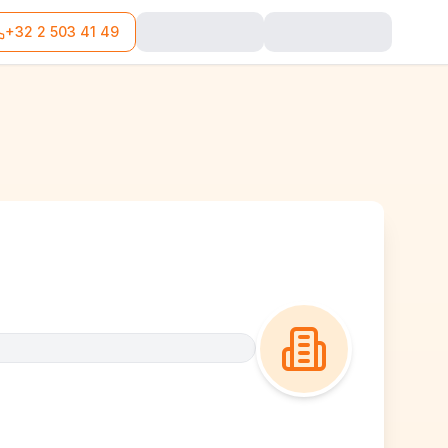
+32 2 503 41 49