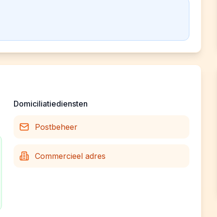
Domiciliatiediensten
Postbeheer
Commercieel adres