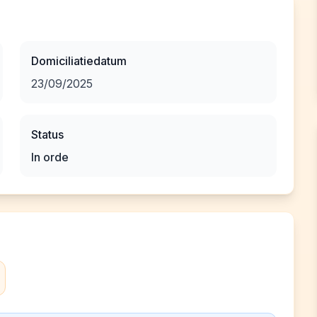
Domiciliatiedatum
23/09/2025
Status
In orde