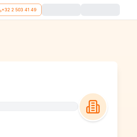
+32 2 503 41 49