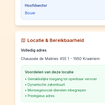
Hoofdsector
Bouw
Locatie & Bereikbaarheid
Volledig adres
Chaussée de Malines 455 1 - 1950 Kraainem
Voordelen van deze locatie
•
Gemakkelijke toegang tot openbaar vervoer
•
Dynamische zakenbuurt
•
Monsiegesocial-diensten inbegrepen
•
Prestigieus adres