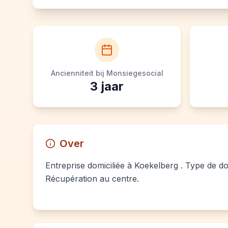
Ancienniteit bij Monsiegesocial
3
jaar
Over
Entreprise domiciliée à Koekelberg . Type de dom
Récupération au centre.