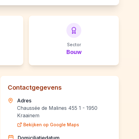
Sector
Bouw
Contactgegevens
Adres
Chaussée de Malines 455 1 - 1950
Kraainem
Bekijken op Google Maps
Domiciliatiedatum