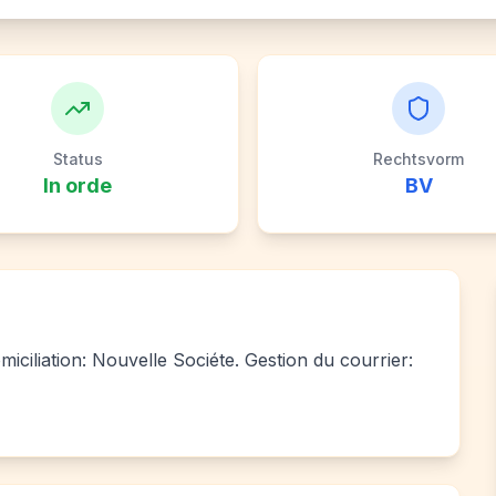
Status
Rechtsvorm
In orde
BV
iciliation: Nouvelle Sociéte. Gestion du courrier: