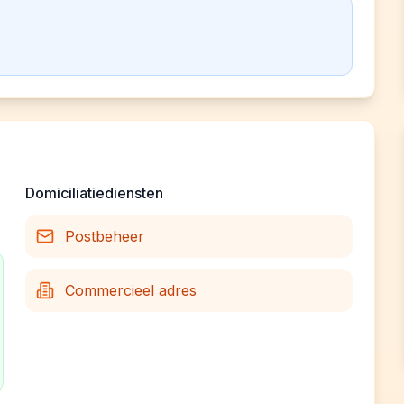
Domiciliatiediensten
Postbeheer
Commercieel adres