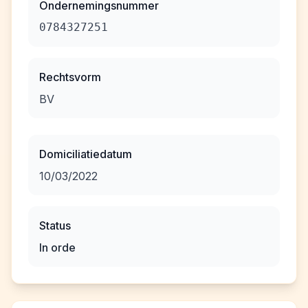
Ondernemingsnummer
0784327251
Rechtsvorm
BV
Domiciliatiedatum
10/03/2022
Status
In orde