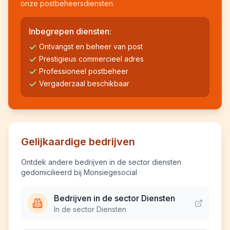
onze postbeheersdiensten.
Inbegrepen diensten:
Ontvangst en beheer van post
Prestigieus commercieel adres
Professioneel postbeheer
Vergaderzaal beschikbaar
Gelijkaardige bedrijven
Ontdek andere bedrijven in de sector diensten
gedomicilieerd bij Monsiegesocial
Bedrijven in de sector Diensten
In de sector Diensten