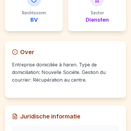
Rechtsvorm
Sector
BV
Diensten
Over
Entreprise domiciliée à haren. Type de
domiciliation: Nouvelle Sociéte. Gestion du
courrier: Récupération au centre.
Juridische informatie