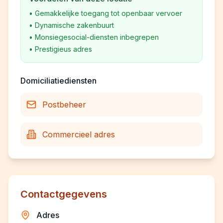
•
Gemakkelijke toegang tot openbaar vervoer
•
Dynamische zakenbuurt
•
Monsiegesocial-diensten inbegrepen
•
Prestigieus adres
Domiciliatiediensten
Postbeheer
Commercieel adres
Contactgegevens
Adres