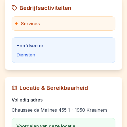
Bedrijfsactiviteiten
Services
Hoofdsector
Diensten
Locatie & Bereikbaarheid
Volledig adres
Chaussée de Malines 455 1 - 1950 Kraainem
Voordelen van deze locatie