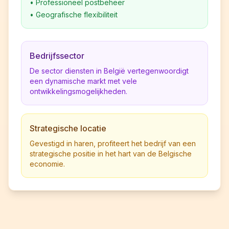
•
Professioneel postbeheer
•
Geografische flexibiliteit
Bedrijfssector
De sector diensten in België vertegenwoordigt
een dynamische markt met vele
ontwikkelingsmogelijkheden.
Strategische locatie
Gevestigd in haren, profiteert het bedrijf van een
strategische positie in het hart van de Belgische
economie.