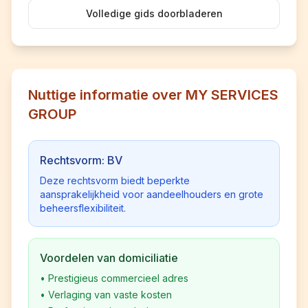
Volledige gids doorbladeren
Nuttige informatie over MY SERVICES
GROUP
Rechtsvorm: BV
Deze rechtsvorm biedt beperkte
aansprakelijkheid voor aandeelhouders en grote
beheersflexibiliteit.
Voordelen van domiciliatie
•
Prestigieus commercieel adres
•
Verlaging van vaste kosten