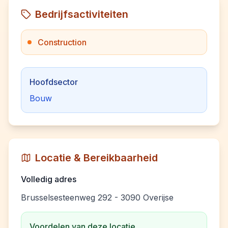
Bedrijfsactiviteiten
Construction
Hoofdsector
Bouw
Locatie & Bereikbaarheid
Volledig adres
Brusselsesteenweg 292 - 3090 Overijse
Voordelen van deze locatie