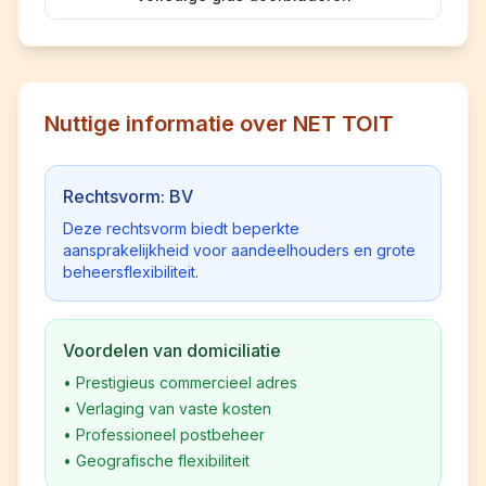
Nuttige informatie over NET TOIT
Rechtsvorm: BV
Deze rechtsvorm biedt beperkte
aansprakelijkheid voor aandeelhouders en grote
beheersflexibiliteit.
Voordelen van domiciliatie
•
Prestigieus commercieel adres
•
Verlaging van vaste kosten
•
Professioneel postbeheer
•
Geografische flexibiliteit