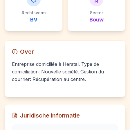
Rechtsvorm
Sector
BV
Bouw
Over
Entreprise domiciliée à Herstal. Type de
domiciliation: Nouvelle société. Gestion du
courrier: Récupération au centre.
Juridische informatie