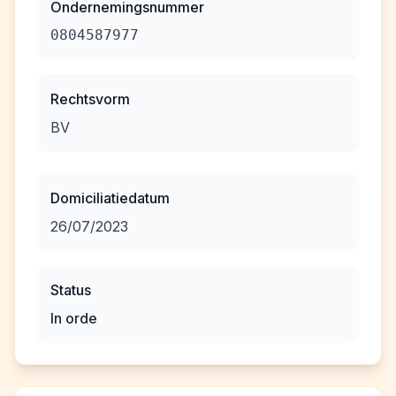
Ondernemingsnummer
0804587977
Rechtsvorm
BV
Domiciliatiedatum
26/07/2023
Status
In orde