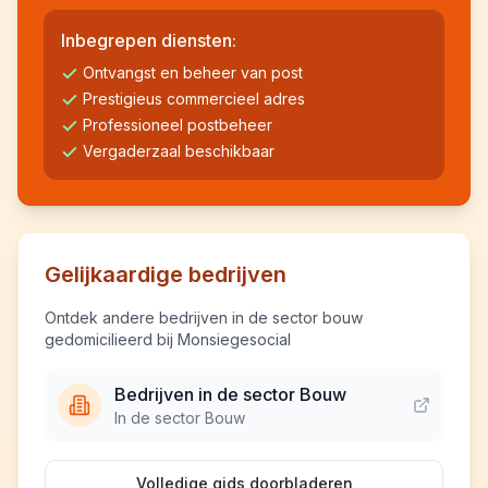
Inbegrepen diensten:
Ontvangst en beheer van post
Prestigieus commercieel adres
Professioneel postbeheer
Vergaderzaal beschikbaar
Gelijkaardige bedrijven
Ontdek andere bedrijven in de sector bouw
gedomicilieerd bij Monsiegesocial
Bedrijven in de sector Bouw
In de sector Bouw
Volledige gids doorbladeren