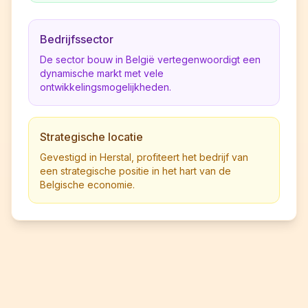
Bedrijfssector
De sector bouw in België vertegenwoordigt een
dynamische markt met vele
ontwikkelingsmogelijkheden.
Strategische locatie
Gevestigd in Herstal, profiteert het bedrijf van
een strategische positie in het hart van de
Belgische economie.