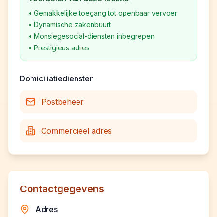
•
Gemakkelijke toegang tot openbaar vervoer
•
Dynamische zakenbuurt
•
Monsiegesocial-diensten inbegrepen
•
Prestigieus adres
Domiciliatiediensten
Postbeheer
Commercieel adres
Contactgegevens
Adres