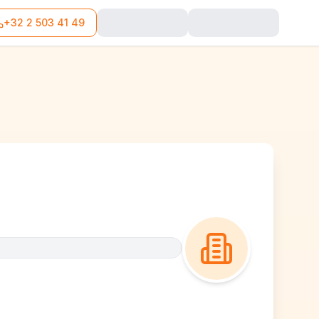
+32 2 503 41 49