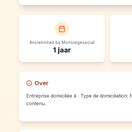
Ancienniteit bij Monsiegesocial
1
jaar
Over
Entreprise domiciliée à . Type de domiciliation:
contenu.