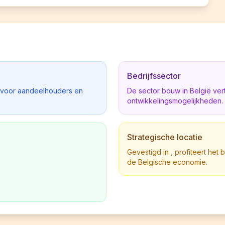
Bedrijfssector
d voor aandeelhouders en
De sector bouw in België ve
ontwikkelingsmogelijkheden.
Strategische locatie
Gevestigd in , profiteert het 
de Belgische economie.