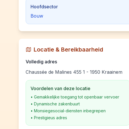
Hoofdsector
Bouw
Locatie & Bereikbaarheid
Volledig adres
Chaussée de Malines 455 1 - 1950 Kraainem
Voordelen van deze locatie
•
Gemakkelijke toegang tot openbaar vervoer
•
Dynamische zakenbuurt
•
Monsiegesocial-diensten inbegrepen
•
Prestigieus adres