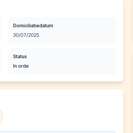
Domiciliatiedatum
30/07/2025
Status
In orde