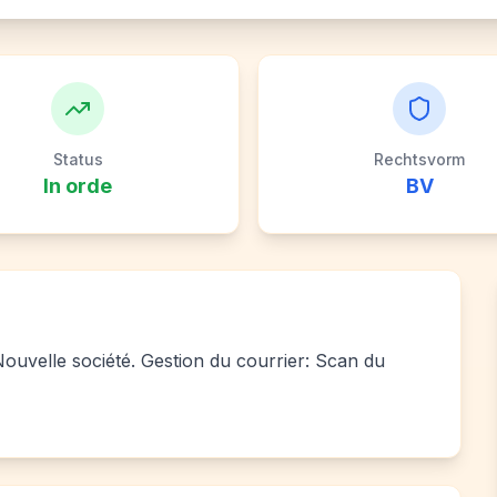
Status
Rechtsvorm
In orde
BV
 Nouvelle société. Gestion du courrier: Scan du