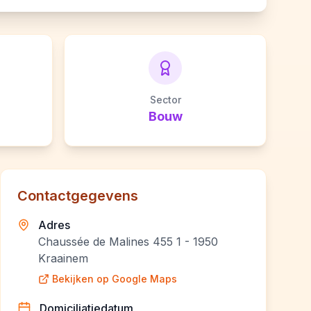
Sector
Bouw
Contactgegevens
Adres
Chaussée de Malines 455 1 - 1950
Kraainem
Bekijken op Google Maps
Domiciliatiedatum