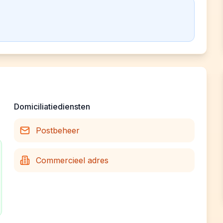
Domiciliatiediensten
Postbeheer
Commercieel adres