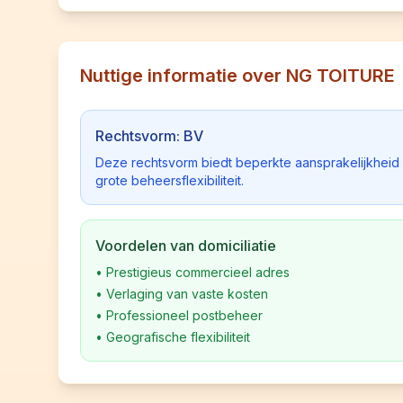
Nuttige informatie over NG TOITURE
Rechtsvorm: BV
Deze rechtsvorm biedt beperkte aansprakelijkhei
grote beheersflexibiliteit.
Voordelen van domiciliatie
•
Prestigieus commercieel adres
•
Verlaging van vaste kosten
•
Professioneel postbeheer
•
Geografische flexibiliteit