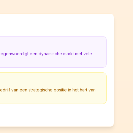
rtegenwoordigt een dynamische markt met vele
bedrijf van een strategische positie in het hart van