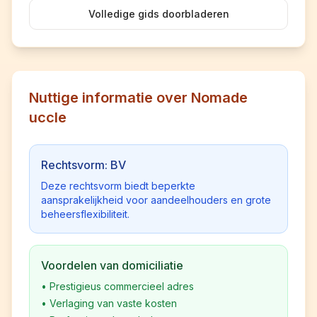
Volledige gids doorbladeren
Nuttige informatie over Nomade
uccle
Rechtsvorm: BV
Deze rechtsvorm biedt beperkte
aansprakelijkheid voor aandeelhouders en grote
beheersflexibiliteit.
Voordelen van domiciliatie
•
Prestigieus commercieel adres
•
Verlaging van vaste kosten