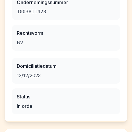
Ondernemingsnummer
1003811428
Rechtsvorm
BV
Domiciliatiedatum
12/12/2023
Status
In orde