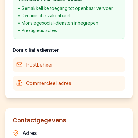
•
Gemakkelijke toegang tot openbaar vervoer
•
Dynamische zakenbuurt
•
Monsiegesocial-diensten inbegrepen
•
Prestigieus adres
Domiciliatiediensten
Postbeheer
Commercieel adres
Contactgegevens
Adres