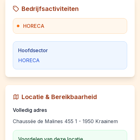
Bedrijfsactiviteiten
HORECA
Hoofdsector
HORECA
Locatie & Bereikbaarheid
Volledig adres
Chaussée de Malines 455 1 - 1950 Kraainem
Voordelen van deze locatie