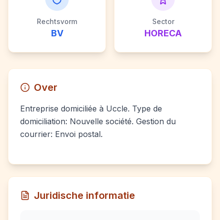
Rechtsvorm
Sector
BV
HORECA
Over
Entreprise domiciliée à Uccle. Type de
domiciliation: Nouvelle société. Gestion du
courrier: Envoi postal.
Juridische informatie