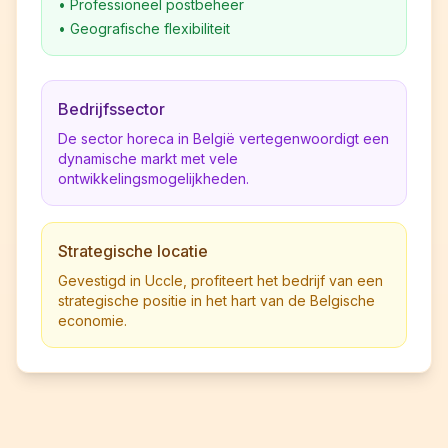
•
Professioneel postbeheer
•
Geografische flexibiliteit
Bedrijfssector
De sector horeca in België vertegenwoordigt een
dynamische markt met vele
ontwikkelingsmogelijkheden.
Strategische locatie
Gevestigd in Uccle, profiteert het bedrijf van een
strategische positie in het hart van de Belgische
economie.