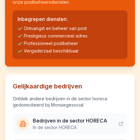
onze postbeheersdiensten.
Inbegrepen diensten:
Ontvangst en beheer van post
Prestigieus commercieel adres
Professioneel postbeheer
Vergaderzaal beschikbaar
Gelijkaardige bedrijven
Ontdek andere bedrijven in de sector horeca
gedomicilieerd bij Monsiegesocial
Bedrijven in de sector HORECA
In de sector HORECA