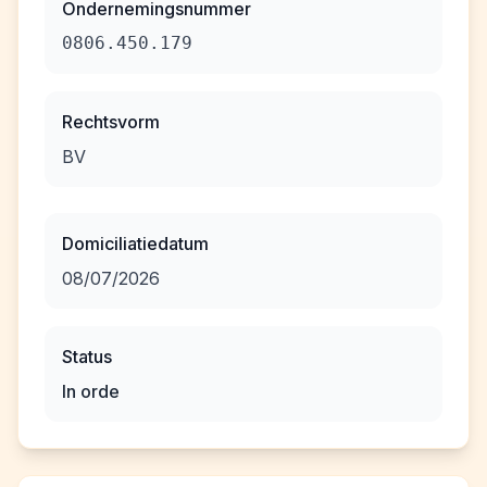
Ondernemingsnummer
0806.450.179
Rechtsvorm
BV
Domiciliatiedatum
08/07/2026
Status
In orde