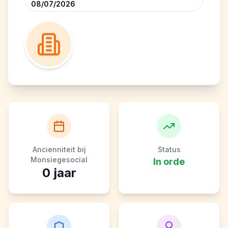
08/07/2026
Ancienniteit bij
Status
Monsiegesocial
In orde
0
jaar