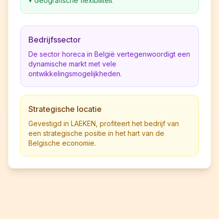
•
Geografische flexibiliteit
Bedrijfssector
De sector horeca in België vertegenwoordigt een
dynamische markt met vele
ontwikkelingsmogelijkheden.
Strategische locatie
Gevestigd in LAEKEN, profiteert het bedrijf van
een strategische positie in het hart van de
Belgische economie.