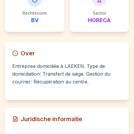
Rechtsvorm
Sector
BV
HORECA
Over
Entreprise domiciliée à LAEKEN. Type de
domiciliation: Transfert de siège. Gestion du
courrier: Récupération au centre.
Juridische informatie