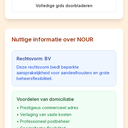
Volledige gids doorbladeren
Nuttige informatie over NOUR
Rechtsvorm: BV
Deze rechtsvorm biedt beperkte
aansprakelijkheid voor aandeelhouders en grote
beheersflexibiliteit.
Voordelen van domiciliatie
•
Prestigieus commercieel adres
•
Verlaging van vaste kosten
•
Professioneel postbeheer