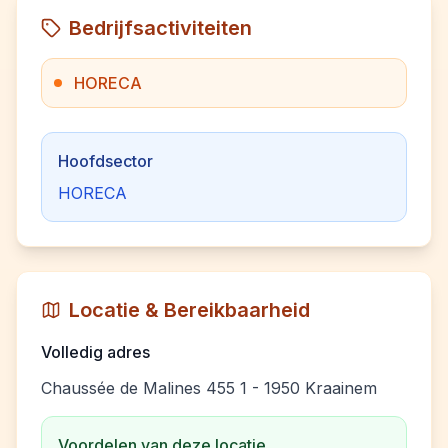
Bedrijfsactiviteiten
HORECA
Hoofdsector
HORECA
Locatie & Bereikbaarheid
Volledig adres
Chaussée de Malines 455 1 - 1950 Kraainem
Voordelen van deze locatie