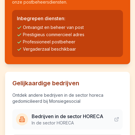
onze postbeheersdiensten.
Inbegrepen diensten:
Ontvangst en beheer van post
Prestigieus commercieel adres
Professioneel postbeheer
Vergaderzaal beschikbaar
Gelijkaardige bedrijven
Ontdek andere bedrijven in de sector horeca
gedomicilieerd bij Monsiegesocial
Bedrijven in de sector HORECA
In de sector HORECA