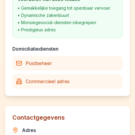
•
Gemakkelijke toegang tot openbaar vervoer
•
Dynamische zakenbuurt
•
Monsiegesocial-diensten inbegrepen
•
Prestigieus adres
Domiciliatiediensten
Postbeheer
Commercieel adres
Contactgegevens
Adres