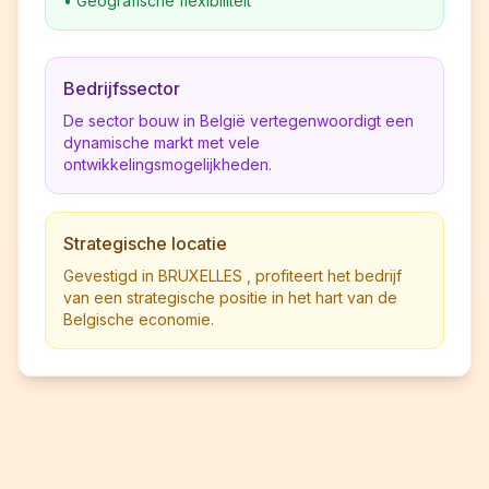
•
Geografische flexibiliteit
Bedrijfssector
De sector bouw in België vertegenwoordigt een
dynamische markt met vele
ontwikkelingsmogelijkheden.
Strategische locatie
Gevestigd in BRUXELLES , profiteert het bedrijf
van een strategische positie in het hart van de
Belgische economie.