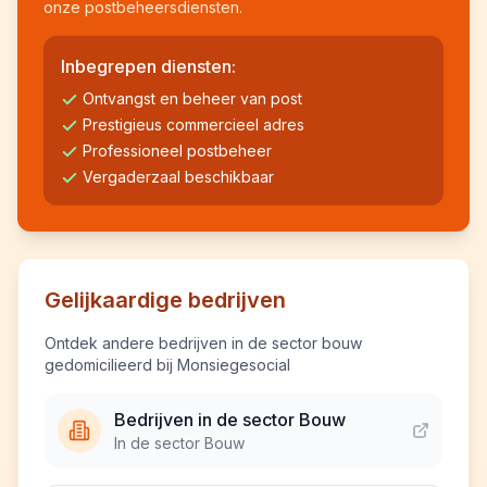
onze postbeheersdiensten.
Inbegrepen diensten:
Ontvangst en beheer van post
Prestigieus commercieel adres
Professioneel postbeheer
Vergaderzaal beschikbaar
Gelijkaardige bedrijven
Ontdek andere bedrijven in de sector bouw
gedomicilieerd bij Monsiegesocial
Bedrijven in de sector Bouw
In de sector Bouw