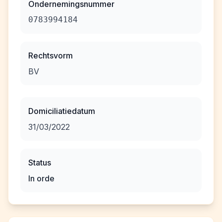
Ondernemingsnummer
0783994184
Rechtsvorm
BV
Domiciliatiedatum
31/03/2022
Status
In orde