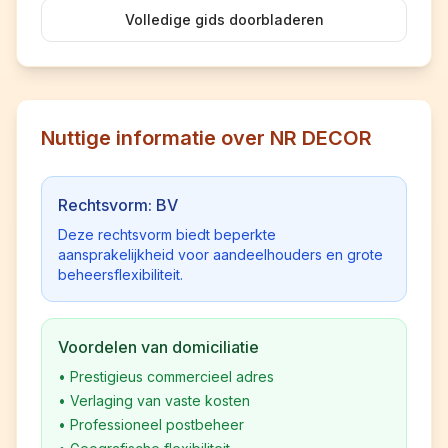
Volledige gids doorbladeren
Nuttige informatie over NR DECOR
Rechtsvorm: BV
Deze rechtsvorm biedt beperkte
aansprakelijkheid voor aandeelhouders en grote
beheersflexibiliteit.
Voordelen van domiciliatie
•
Prestigieus commercieel adres
•
Verlaging van vaste kosten
•
Professioneel postbeheer