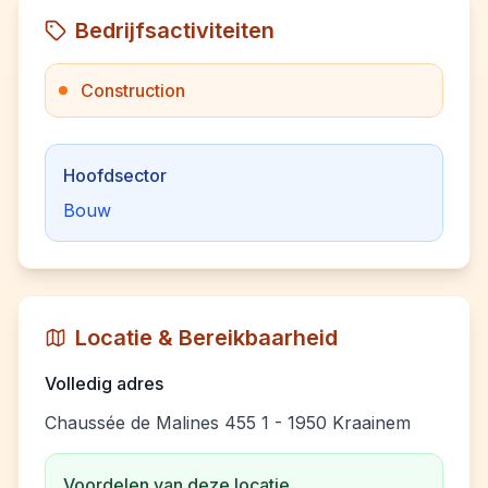
Bedrijfsactiviteiten
Construction
Hoofdsector
Bouw
Locatie & Bereikbaarheid
Volledig adres
Chaussée de Malines 455 1 - 1950 Kraainem
Voordelen van deze locatie