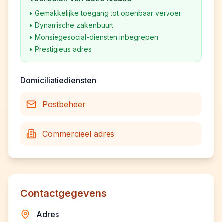
•
Gemakkelijke toegang tot openbaar vervoer
•
Dynamische zakenbuurt
•
Monsiegesocial-diensten inbegrepen
•
Prestigieus adres
Domiciliatiediensten
Postbeheer
Commercieel adres
Contactgegevens
Adres