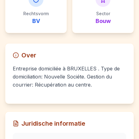
Rechtsvorm
Sector
BV
Bouw
Over
Entreprise domiciliée à BRUXELLES . Type de
domiciliation: Nouvelle Sociéte. Gestion du
courrier: Récupération au centre.
Juridische informatie