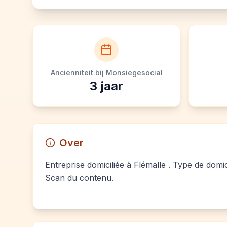
Ancienniteit bij Monsiegesocial
3
jaar
Over
Entreprise domiciliée à Flémalle . Type de domici
Scan du contenu.