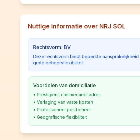
Nuttige informatie over NRJ SOL
Rechtsvorm: BV
Deze rechtsvorm biedt beperkte aansprakelijkhei
grote beheersflexibiliteit.
Voordelen van domiciliatie
•
Prestigieus commercieel adres
•
Verlaging van vaste kosten
•
Professioneel postbeheer
•
Geografische flexibiliteit