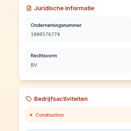
Juridische informatie
Ondernemingsnummer
1000576774
Rechtsvorm
BV
Bedrijfsactiviteiten
Construction