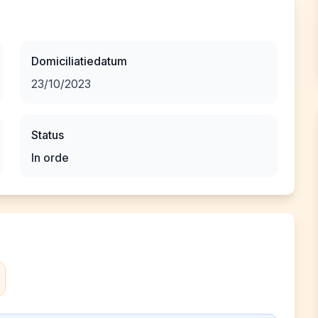
Domiciliatiedatum
23/10/2023
Status
In orde