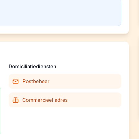
Domiciliatiediensten
Postbeheer
Commercieel adres