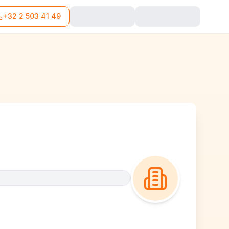
+32 2 503 41 49