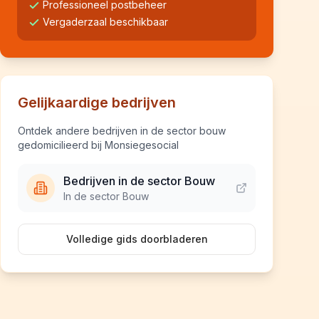
Professioneel postbeheer
Vergaderzaal beschikbaar
Gelijkaardige bedrijven
Ontdek andere bedrijven in de sector bouw
gedomicilieerd bij Monsiegesocial
Bedrijven in de sector Bouw
In de sector Bouw
Volledige gids doorbladeren