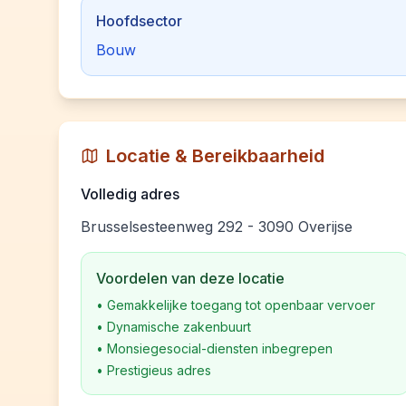
Hoofdsector
Bouw
Locatie & Bereikbaarheid
Volledig adres
Brusselsesteenweg 292 - 3090 Overijse
Voordelen van deze locatie
•
Gemakkelijke toegang tot openbaar vervoer
•
Dynamische zakenbuurt
•
Monsiegesocial-diensten inbegrepen
•
Prestigieus adres