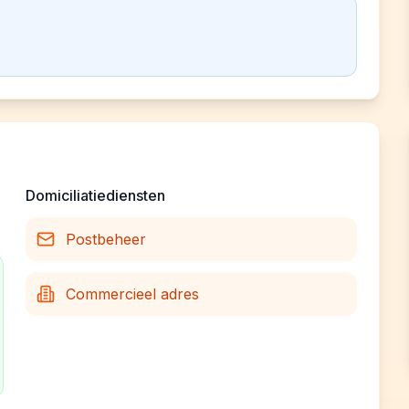
Domiciliatiediensten
Postbeheer
Commercieel adres