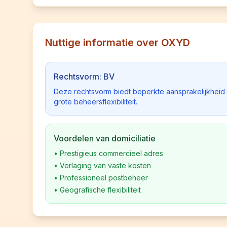
Nuttige informatie over OXYD
Rechtsvorm: BV
Deze rechtsvorm biedt beperkte aansprakelijkhei
grote beheersflexibiliteit.
Voordelen van domiciliatie
•
Prestigieus commercieel adres
•
Verlaging van vaste kosten
•
Professioneel postbeheer
•
Geografische flexibiliteit