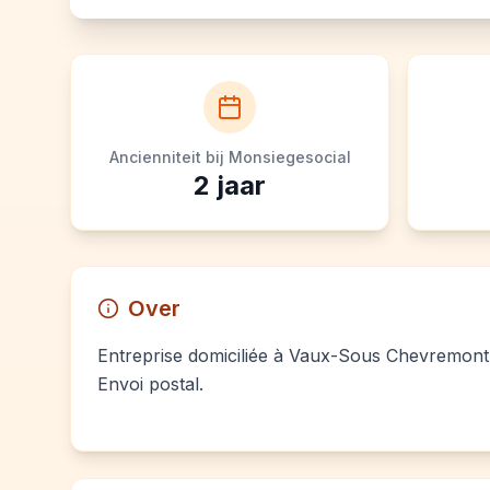
Ancienniteit bij Monsiegesocial
2
jaar
Over
Entreprise domiciliée à Vaux-Sous Chevremont. 
Envoi postal.