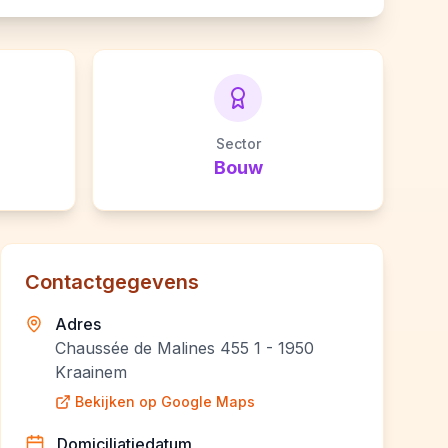
Sector
Bouw
Contactgegevens
Adres
Chaussée de Malines 455 1 - 1950
Kraainem
Bekijken op Google Maps
Domiciliatiedatum