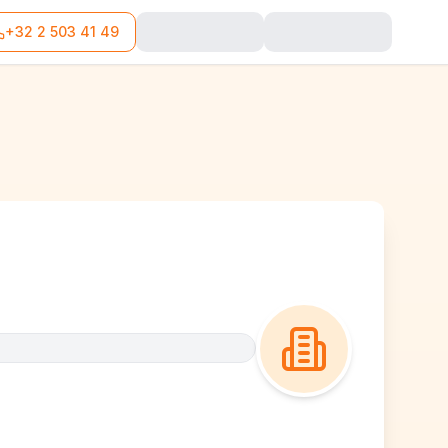
+32 2 503 41 49