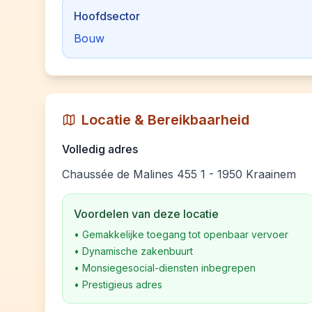
Hoofdsector
Bouw
Locatie & Bereikbaarheid
Volledig adres
Chaussée de Malines 455 1 - 1950 Kraainem
Voordelen van deze locatie
•
Gemakkelijke toegang tot openbaar vervoer
•
Dynamische zakenbuurt
•
Monsiegesocial-diensten inbegrepen
•
Prestigieus adres