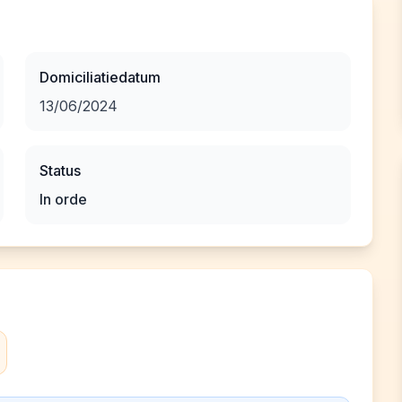
Domiciliatiedatum
13/06/2024
Status
In orde