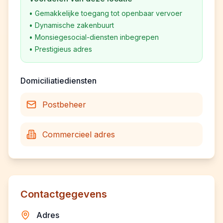
•
Gemakkelijke toegang tot openbaar vervoer
•
Dynamische zakenbuurt
•
Monsiegesocial-diensten inbegrepen
•
Prestigieus adres
Domiciliatiediensten
Postbeheer
Commercieel adres
Contactgegevens
Adres