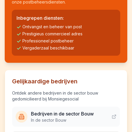
onze postbeheersdiensten.
Inbegrepen diensten:
Ontvangst en beheer van post
Prestigieus commercieel adres
Professioneel postbeheer
Vergaderzaal beschikbaar
Gelijkaardige bedrijven
Ontdek andere bedrijven in de sector bouw
gedomicilieerd bij Monsiegesocial
Bedrijven in de sector Bouw
In de sector Bouw