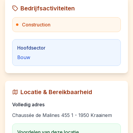
Bedrijfsactiviteiten
Construction
Hoofdsector
Bouw
Locatie & Bereikbaarheid
Volledig adres
Chaussée de Malines 455 1 - 1950 Kraainem
Voordelen van deze locatie