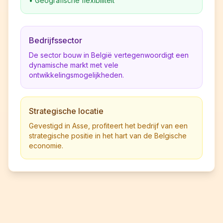
•
Geografische flexibiliteit
Bedrijfssector
De sector bouw in België vertegenwoordigt een
dynamische markt met vele
ontwikkelingsmogelijkheden.
Strategische locatie
Gevestigd in Asse, profiteert het bedrijf van een
strategische positie in het hart van de Belgische
economie.