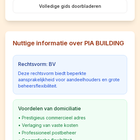
Volledige gids doorbladeren
Nuttige informatie over PIA BUILDING
Rechtsvorm: BV
Deze rechtsvorm biedt beperkte
aansprakelijkheid voor aandeelhouders en grote
beheersflexibiliteit.
Voordelen van domiciliatie
•
Prestigieus commercieel adres
•
Verlaging van vaste kosten
•
Professioneel postbeheer