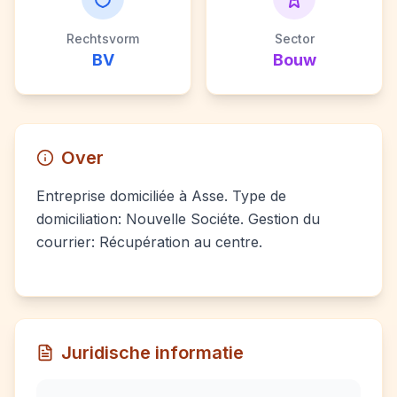
Rechtsvorm
Sector
BV
Bouw
Over
Entreprise domiciliée à Asse. Type de
domiciliation: Nouvelle Sociéte. Gestion du
courrier: Récupération au centre.
Juridische informatie