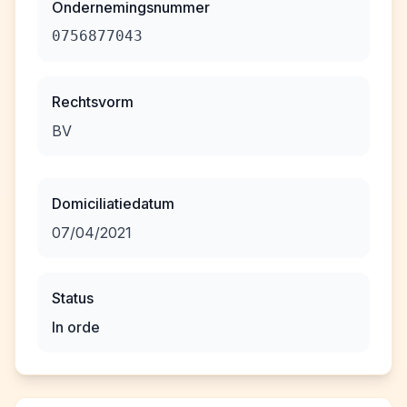
Ondernemingsnummer
0756877043
Rechtsvorm
BV
Domiciliatiedatum
07/04/2021
Status
In orde