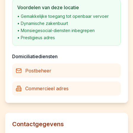
Voordelen van deze locatie
•
Gemakkelijke toegang tot openbaar vervoer
•
Dynamische zakenbuurt
•
Monsiegesocial-diensten inbegrepen
•
Prestigieus adres
Domiciliatiediensten
Postbeheer
Commercieel adres
Contactgegevens