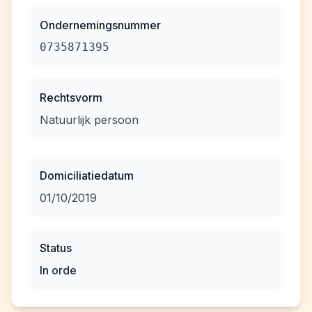
Ondernemingsnummer
0735871395
Rechtsvorm
Natuurlijk persoon
Domiciliatiedatum
01/10/2019
Status
In orde