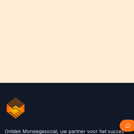
Ontdek Monsiegesocial, uw partner voor het succes