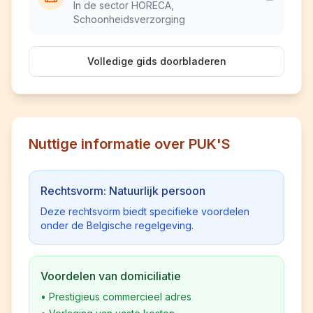
In de sector HORECA,
Schoonheidsverzorging
Volledige gids doorbladeren
Nuttige informatie over PUK'S
Rechtsvorm: Natuurlijk persoon
Deze rechtsvorm biedt specifieke voordelen
onder de Belgische regelgeving.
Voordelen van domiciliatie
•
Prestigieus commercieel adres