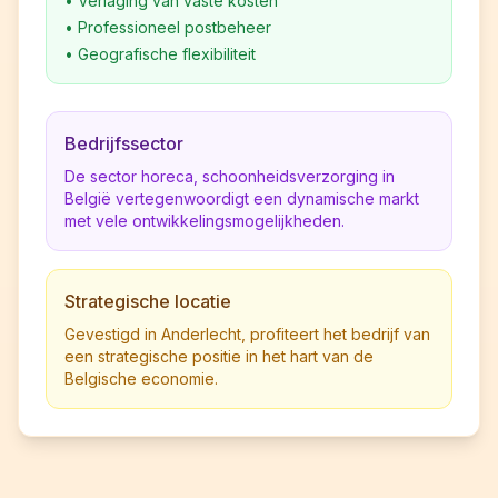
•
Verlaging van vaste kosten
•
Professioneel postbeheer
•
Geografische flexibiliteit
Bedrijfssector
De sector horeca, schoonheidsverzorging in
België vertegenwoordigt een dynamische markt
met vele ontwikkelingsmogelijkheden.
Strategische locatie
Gevestigd in Anderlecht, profiteert het bedrijf van
een strategische positie in het hart van de
Belgische economie.