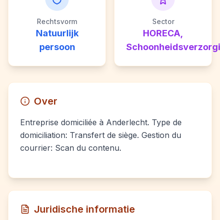
Rechtsvorm
Sector
Natuurlijk
HORECA,
persoon
Schoonheidsverzorg
Over
Entreprise domiciliée à Anderlecht. Type de
domiciliation: Transfert de siège. Gestion du
courrier: Scan du contenu.
Juridische informatie