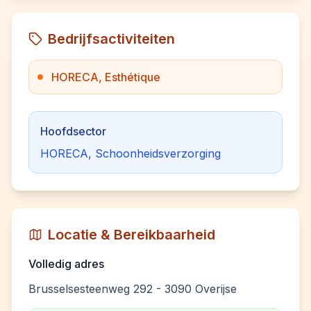
Bedrijfsactiviteiten
HORECA, Esthétique
Hoofdsector
HORECA, Schoonheidsverzorging
Locatie & Bereikbaarheid
Volledig adres
Brusselsesteenweg 292 - 3090 Overijse