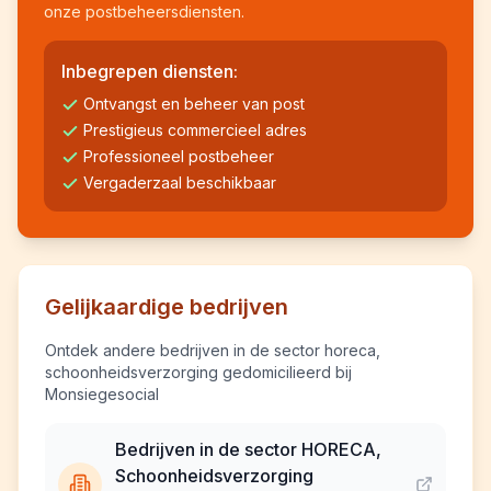
onze postbeheersdiensten.
Inbegrepen diensten:
Ontvangst en beheer van post
Prestigieus commercieel adres
Professioneel postbeheer
Vergaderzaal beschikbaar
Gelijkaardige bedrijven
Ontdek andere bedrijven in de sector horeca,
schoonheidsverzorging gedomicilieerd bij
Monsiegesocial
Bedrijven in de sector HORECA,
Schoonheidsverzorging