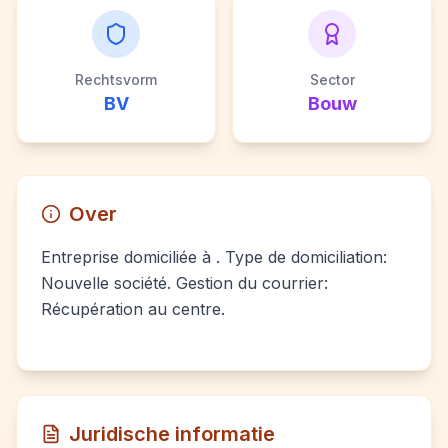
Rechtsvorm
Sector
BV
Bouw
Over
Entreprise domiciliée à . Type de domiciliation:
Nouvelle société. Gestion du courrier:
Récupération au centre.
Juridische informatie