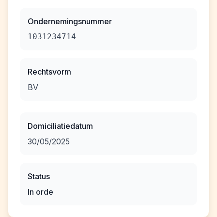
Ondernemingsnummer
1031234714
Rechtsvorm
BV
Domiciliatiedatum
30/05/2025
Status
In orde