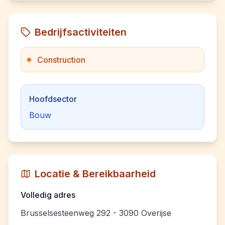
Bedrijfsactiviteiten
Construction
Hoofdsector
Bouw
Locatie & Bereikbaarheid
Volledig adres
Brusselsesteenweg 292 - 3090 Overijse