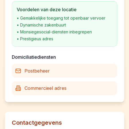
Voordelen van deze locatie
•
Gemakkelijke toegang tot openbaar vervoer
•
Dynamische zakenbuurt
•
Monsiegesocial-diensten inbegrepen
•
Prestigieus adres
Domiciliatiediensten
Postbeheer
Commercieel adres
Contactgegevens