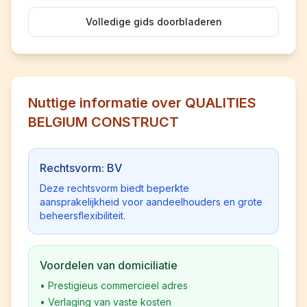
Volledige gids doorbladeren
Nuttige informatie over QUALITIES
BELGIUM CONSTRUCT
Rechtsvorm: BV
Deze rechtsvorm biedt beperkte
aansprakelijkheid voor aandeelhouders en grote
beheersflexibiliteit.
Voordelen van domiciliatie
•
Prestigieus commercieel adres
•
Verlaging van vaste kosten