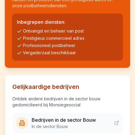
onze postbeheersdiensten.
Inbegrepen diensten:
Ontvangst en beheer van post
Prestigieus commercieel adres
Professioneel postbeheer
Vergaderzaal beschikbaar
Gelijkaardige bedrijven
Ontdek andere bedrijven in de sector bouw
gedomicilieerd bij Monsiegesocial
Bedrijven in de sector Bouw
In de sector Bouw