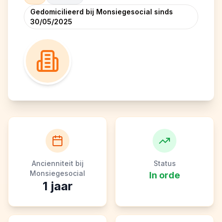
Gedomicilieerd bij Monsiegesocial sinds
30/05/2025
Ancienniteit bij
Status
Monsiegesocial
In orde
1
jaar