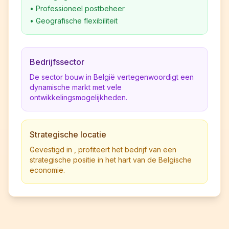
•
Professioneel postbeheer
•
Geografische flexibiliteit
Bedrijfssector
De sector bouw in België vertegenwoordigt een
dynamische markt met vele
ontwikkelingsmogelijkheden.
Strategische locatie
Gevestigd in , profiteert het bedrijf van een
strategische positie in het hart van de Belgische
economie.