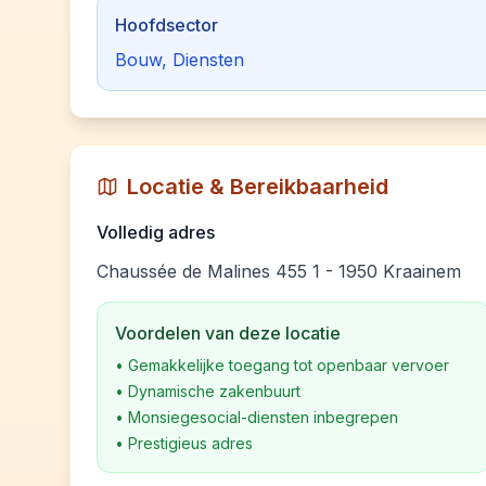
Hoofdsector
Bouw, Diensten
Locatie & Bereikbaarheid
Volledig adres
Chaussée de Malines 455 1 - 1950 Kraainem
Voordelen van deze locatie
•
Gemakkelijke toegang tot openbaar vervoer
•
Dynamische zakenbuurt
•
Monsiegesocial-diensten inbegrepen
•
Prestigieus adres