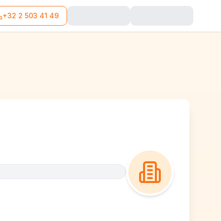
+32 2 503 41 49