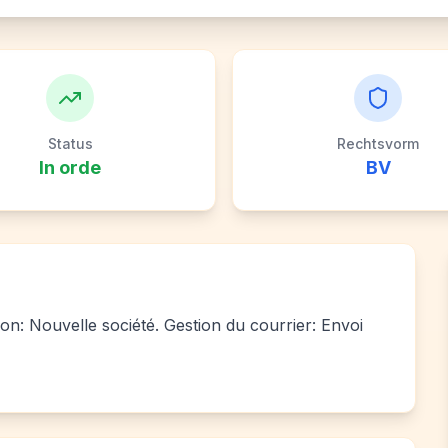
Status
Rechtsvorm
In orde
BV
ion: Nouvelle société. Gestion du courrier: Envoi