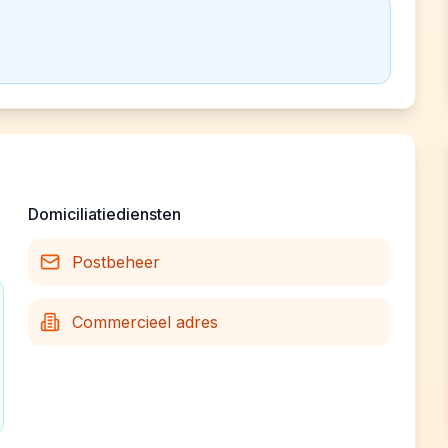
Domiciliatiediensten
Postbeheer
Commercieel adres