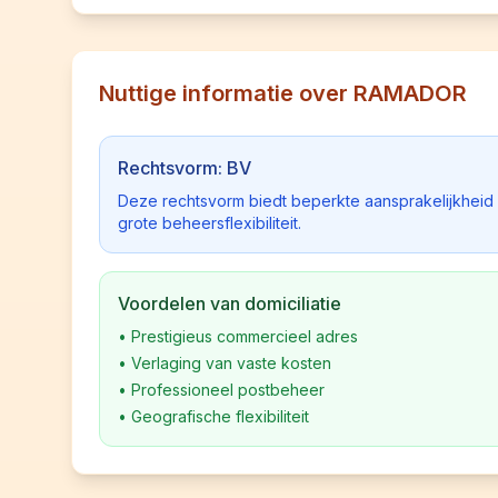
Nuttige informatie over RAMADOR
Rechtsvorm: BV
Deze rechtsvorm biedt beperkte aansprakelijkhei
grote beheersflexibiliteit.
Voordelen van domiciliatie
•
Prestigieus commercieel adres
•
Verlaging van vaste kosten
•
Professioneel postbeheer
•
Geografische flexibiliteit