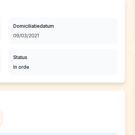
Domiciliatiedatum
09/03/2021
Status
In orde