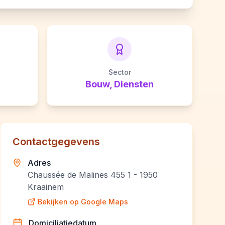
Sector
Bouw, Diensten
Contactgegevens
Adres
Chaussée de Malines 455 1 - 1950
Kraainem
Bekijken op Google Maps
Domiciliatiedatum