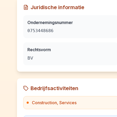
Juridische informatie
Ondernemingsnummer
0753448686
Rechtsvorm
BV
Bedrijfsactiviteiten
Construction, Services