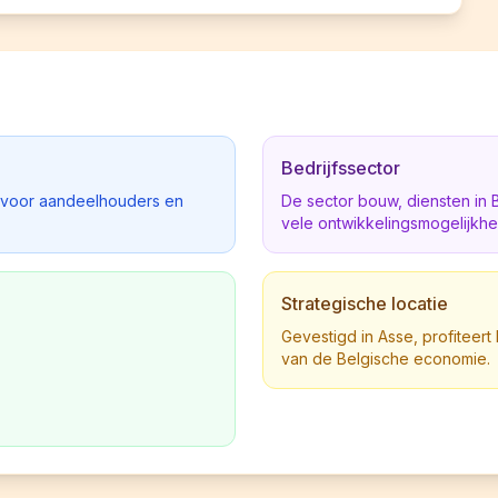
Bedrijfssector
d voor aandeelhouders en
De sector bouw, diensten in
vele ontwikkelingsmogelijkh
Strategische locatie
Gevestigd in Asse, profiteert 
van de Belgische economie.