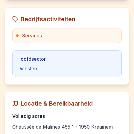
Bedrijfsactiviteiten
Services
Hoofdsector
Diensten
Locatie & Bereikbaarheid
Volledig adres
Chaussée de Malines 455 1 - 1950 Kraainem