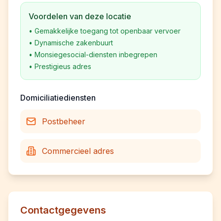
Voordelen van deze locatie
•
Gemakkelijke toegang tot openbaar vervoer
•
Dynamische zakenbuurt
•
Monsiegesocial-diensten inbegrepen
•
Prestigieus adres
Domiciliatiediensten
Postbeheer
Commercieel adres
Contactgegevens