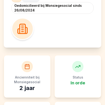
Gedomicilieerd bij Monsiegesocial sinds
26/08/2024
Ancienniteit bij
Status
Monsiegesocial
In orde
2
jaar