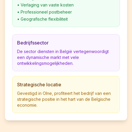
•
Verlaging van vaste kosten
•
Professioneel postbeheer
•
Geografische flexibiliteit
Bedrijfssector
De sector diensten in België vertegenwoordigt
een dynamische markt met vele
ontwikkelingsmogelijkheden.
Strategische locatie
Gevestigd in Olne, profiteert het bedrijf van een
strategische positie in het hart van de Belgische
economie.