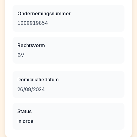
Ondernemingsnummer
1009919854
Rechtsvorm
BV
Domiciliatiedatum
26/08/2024
Status
In orde