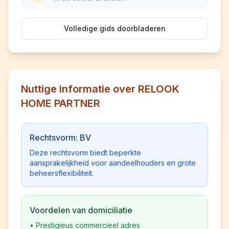
Volledige gids doorbladeren
Nuttige informatie over RELOOK
HOME PARTNER
Rechtsvorm: BV
Deze rechtsvorm biedt beperkte
aansprakelijkheid voor aandeelhouders en grote
beheersflexibiliteit.
Voordelen van domiciliatie
•
Prestigieus commercieel adres