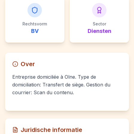
Rechtsvorm
Sector
BV
Diensten
Over
Entreprise domiciliée à Olne. Type de
domiciliation: Transfert de siège. Gestion du
courrier: Scan du contenu.
Juridische informatie