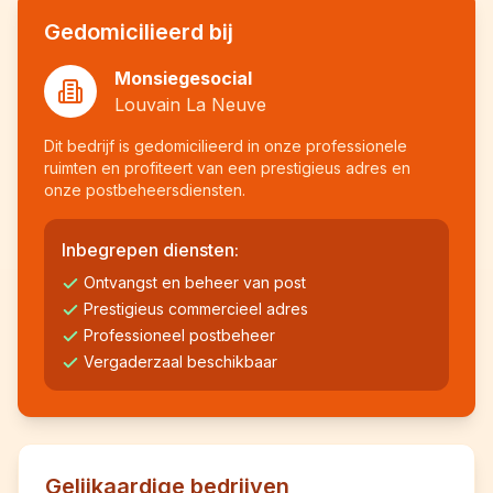
Gedomicilieerd bij
Monsiegesocial
Louvain La Neuve
Dit bedrijf is gedomicilieerd in onze professionele
ruimten en profiteert van een prestigieus adres en
onze postbeheersdiensten.
Inbegrepen diensten:
Ontvangst en beheer van post
Prestigieus commercieel adres
Professioneel postbeheer
Vergaderzaal beschikbaar
Gelijkaardige bedrijven