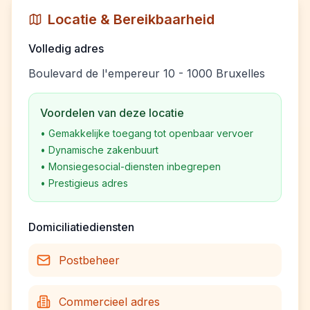
Locatie & Bereikbaarheid
Volledig adres
Boulevard de l'empereur 10 - 1000 Bruxelles
Voordelen van deze locatie
•
Gemakkelijke toegang tot openbaar vervoer
•
Dynamische zakenbuurt
•
Monsiegesocial-diensten inbegrepen
•
Prestigieus adres
Domiciliatiediensten
Postbeheer
Commercieel adres