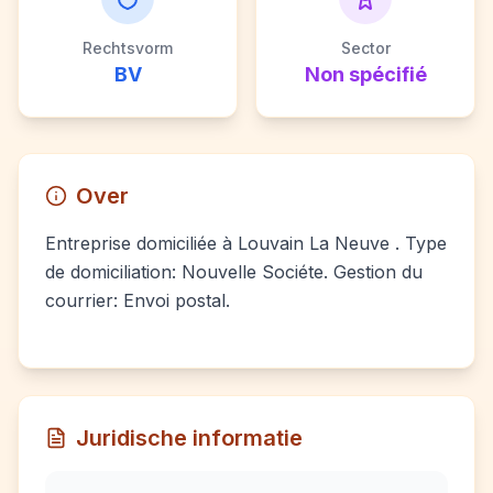
Rechtsvorm
Sector
BV
Non spécifié
Over
Entreprise domiciliée à Louvain La Neuve . Type
de domiciliation: Nouvelle Sociéte. Gestion du
courrier: Envoi postal.
Juridische informatie