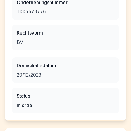
Ondernemingsnummer
1005678776
Rechtsvorm
BV
Domiciliatiedatum
20/12/2023
Status
In orde