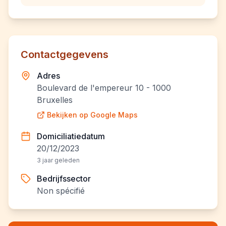
Contactgegevens
Adres
Boulevard de l'empereur 10 - 1000
Bruxelles
Bekijken op Google Maps
Domiciliatiedatum
20/12/2023
3 jaar geleden
Bedrijfssector
Non spécifié