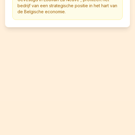
bedrijf van een strategische positie in het hart van
de Belgische economie.