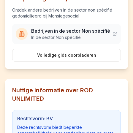
Ontdek andere bedrijven in de sector non spécifié
gedomicilieerd bij Monsiegesocial
Bedrijven in de sector Non spécifié
In de sector Non spécifié
Volledige gids doorbladeren
Nuttige informatie over ROD
UNLIMITED
Rechtsvorm: BV
Deze rechtsvorm biedt beperkte