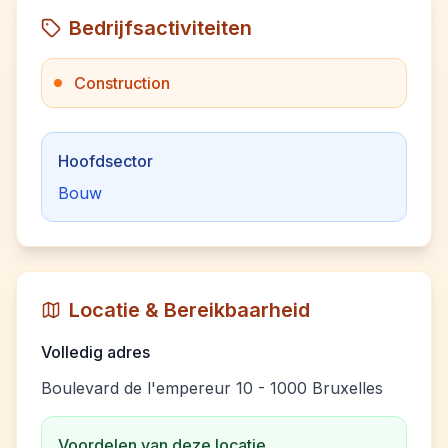
Bedrijfsactiviteiten
Construction
Hoofdsector
Bouw
Locatie & Bereikbaarheid
Volledig adres
Boulevard de l'empereur 10 - 1000 Bruxelles
Voordelen van deze locatie