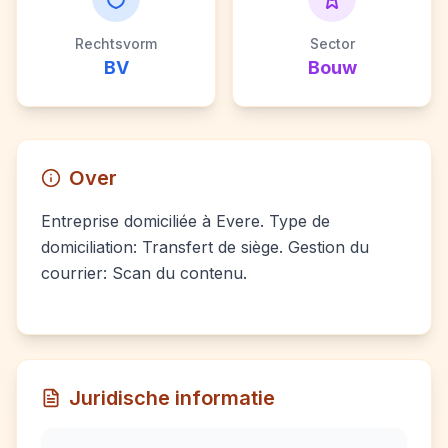
Rechtsvorm
Sector
BV
Bouw
Over
Entreprise domiciliée à Evere. Type de
domiciliation: Transfert de siège. Gestion du
courrier: Scan du contenu.
Juridische informatie