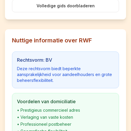
Volledige gids doorbladeren
Nuttige informatie over RWF
Rechtsvorm: BV
Deze rechtsvorm biedt beperkte
aansprakelijkheid voor aandeelhouders en grote
beheersflexibiliteit.
Voordelen van domiciliatie
•
Prestigieus commercieel adres
•
Verlaging van vaste kosten
•
Professioneel postbeheer