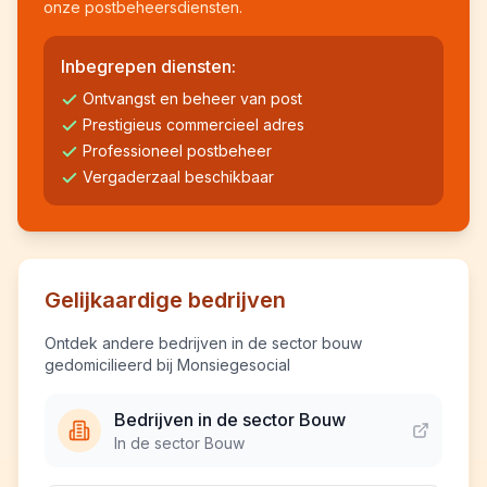
onze postbeheersdiensten.
Inbegrepen diensten:
Ontvangst en beheer van post
Prestigieus commercieel adres
Professioneel postbeheer
Vergaderzaal beschikbaar
Gelijkaardige bedrijven
Ontdek andere bedrijven in de sector bouw
gedomicilieerd bij Monsiegesocial
Bedrijven in de sector Bouw
In de sector Bouw