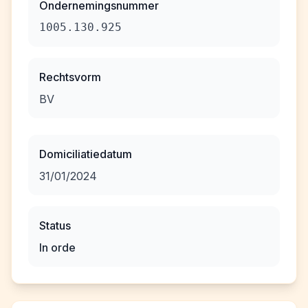
Ondernemingsnummer
1005.130.925
Rechtsvorm
BV
Domiciliatiedatum
31/01/2024
Status
In orde