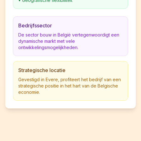
•
Geografische flexibiliteit
Bedrijfssector
De sector bouw in België vertegenwoordigt een
dynamische markt met vele
ontwikkelingsmogelijkheden.
Strategische locatie
Gevestigd in Evere, profiteert het bedrijf van een
strategische positie in het hart van de Belgische
economie.