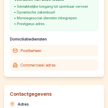
•
Gemakkelijke toegang tot openbaar vervoer
•
Dynamische zakenbuurt
•
Monsiegesocial-diensten inbegrepen
•
Prestigieus adres
Domiciliatiediensten
Postbeheer
Commercieel adres
Contactgegevens
Adres