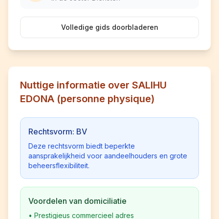
Volledige gids doorbladeren
Nuttige informatie over SALIHU
EDONA (personne physique)
Rechtsvorm: BV
Deze rechtsvorm biedt beperkte
aansprakelijkheid voor aandeelhouders en grote
beheersflexibiliteit.
Voordelen van domiciliatie
•
Prestigieus commercieel adres