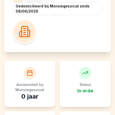
Gedomicilieerd bij Monsiegesocial sinds
08/06/2026
Ancienniteit bij
Status
Monsiegesocial
In orde
0
jaar