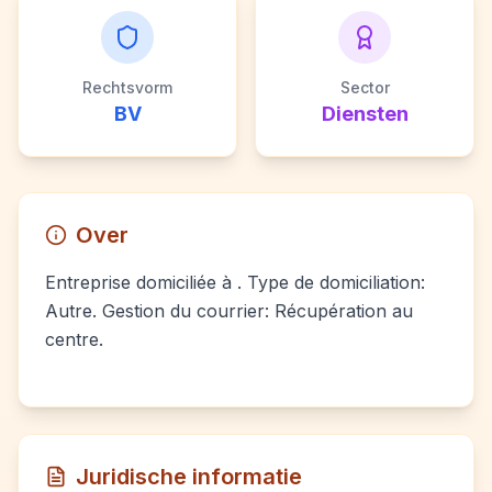
Rechtsvorm
Sector
BV
Diensten
Over
Entreprise domiciliée à . Type de domiciliation:
Autre. Gestion du courrier: Récupération au
centre.
Juridische informatie