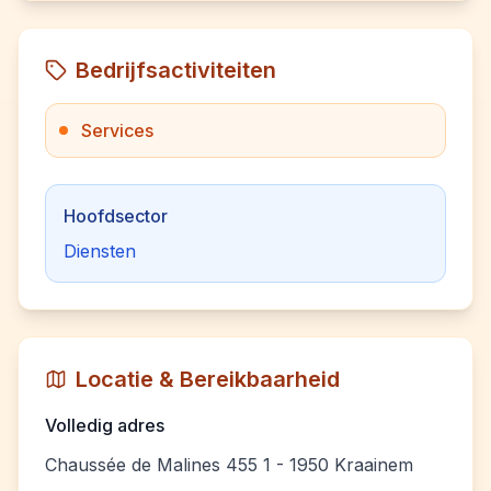
Bedrijfsactiviteiten
Services
Hoofdsector
Diensten
Locatie & Bereikbaarheid
Volledig adres
Chaussée de Malines 455 1 - 1950 Kraainem