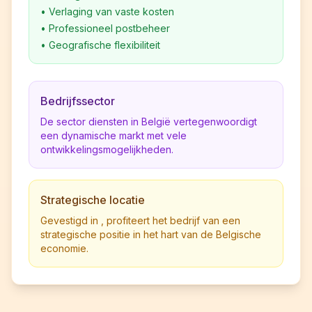
•
Verlaging van vaste kosten
•
Professioneel postbeheer
•
Geografische flexibiliteit
Bedrijfssector
De sector diensten in België vertegenwoordigt
een dynamische markt met vele
ontwikkelingsmogelijkheden.
Strategische locatie
Gevestigd in , profiteert het bedrijf van een
strategische positie in het hart van de Belgische
economie.