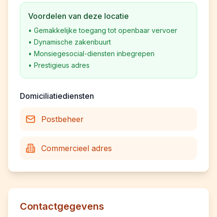
Voordelen van deze locatie
•
Gemakkelijke toegang tot openbaar vervoer
•
Dynamische zakenbuurt
•
Monsiegesocial-diensten inbegrepen
•
Prestigieus adres
Domiciliatiediensten
Postbeheer
Commercieel adres
Contactgegevens