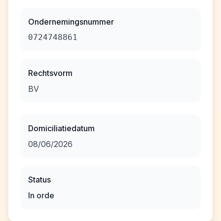
Ondernemingsnummer
0724748861
Rechtsvorm
BV
Domiciliatiedatum
08/06/2026
Status
In orde