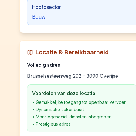
Hoofdsector
Bouw
Locatie & Bereikbaarheid
Volledig adres
Brusselsesteenweg 292 - 3090 Overijse
Voordelen van deze locatie
•
Gemakkelijke toegang tot openbaar vervoer
•
Dynamische zakenbuurt
•
Monsiegesocial-diensten inbegrepen
•
Prestigieus adres