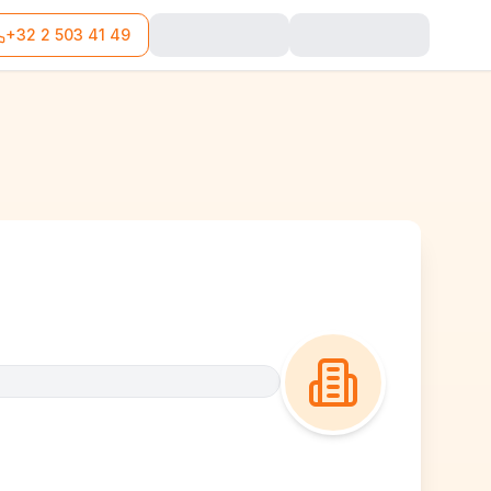
+32 2 503 41 49