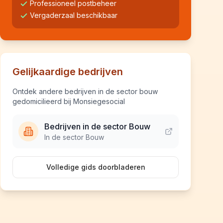
Professioneel postbeheer
Vergaderzaal beschikbaar
Gelijkaardige bedrijven
Ontdek andere bedrijven in de sector bouw
gedomicilieerd bij Monsiegesocial
Bedrijven in de sector Bouw
In de sector Bouw
Volledige gids doorbladeren