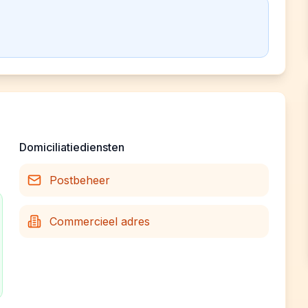
Domiciliatiediensten
Postbeheer
Commercieel adres