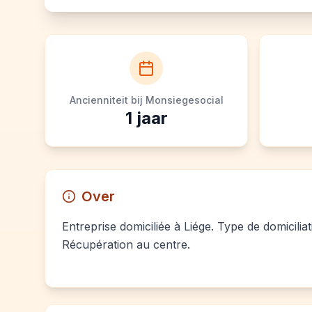
Ancienniteit bij Monsiegesocial
1
jaar
Over
Entreprise domiciliée à Liége. Type de domiciliat
Récupération au centre.