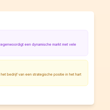
rtegenwoordigt een dynamische markt met vele
 het bedrijf van een strategische positie in het hart