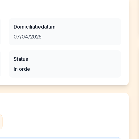
Domiciliatiedatum
07/04/2025
Status
In orde