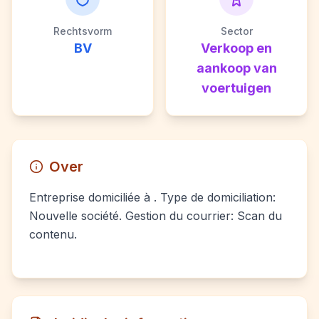
Rechtsvorm
Sector
BV
Verkoop en
aankoop van
voertuigen
Over
Entreprise domiciliée à . Type de domiciliation:
Nouvelle société. Gestion du courrier: Scan du
contenu.