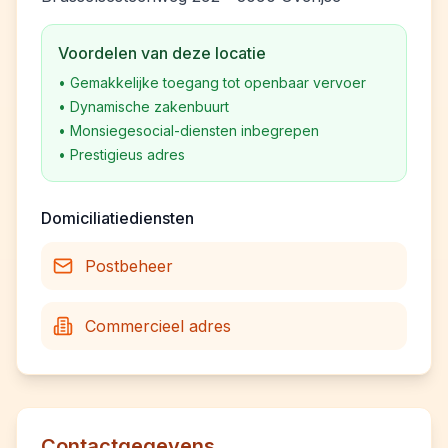
Voordelen van deze locatie
•
Gemakkelijke toegang tot openbaar vervoer
•
Dynamische zakenbuurt
•
Monsiegesocial-diensten inbegrepen
•
Prestigieus adres
Domiciliatiediensten
Postbeheer
Commercieel adres
Contactgegevens