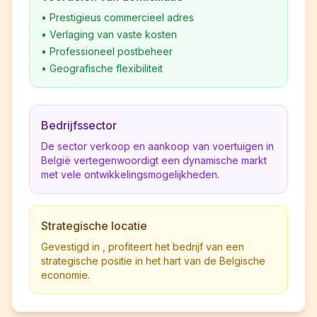
•
Prestigieus commercieel adres
•
Verlaging van vaste kosten
•
Professioneel postbeheer
•
Geografische flexibiliteit
Bedrijfssector
De sector verkoop en aankoop van voertuigen in
België vertegenwoordigt een dynamische markt
met vele ontwikkelingsmogelijkheden.
Strategische locatie
Gevestigd in , profiteert het bedrijf van een
strategische positie in het hart van de Belgische
economie.