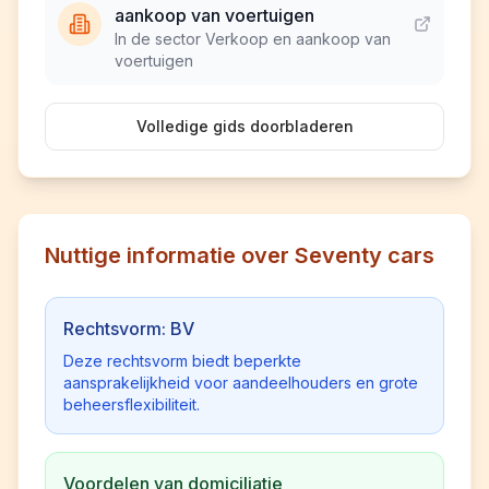
aankoop van voertuigen
In de sector Verkoop en aankoop van
voertuigen
Volledige gids doorbladeren
Nuttige informatie over Seventy cars
Rechtsvorm: BV
Deze rechtsvorm biedt beperkte
aansprakelijkheid voor aandeelhouders en grote
beheersflexibiliteit.
Voordelen van domiciliatie