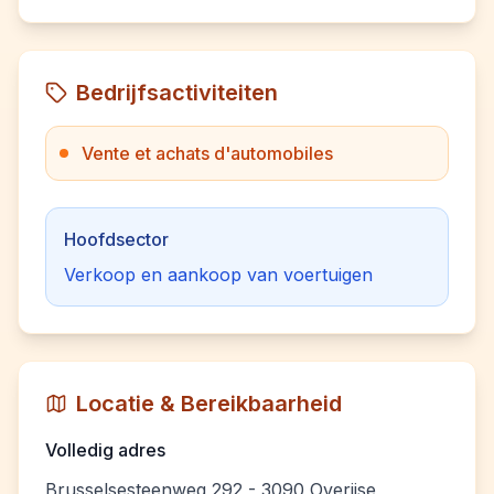
Bedrijfsactiviteiten
Vente et achats d'automobiles
Hoofdsector
Verkoop en aankoop van voertuigen
Locatie & Bereikbaarheid
Volledig adres
Brusselsesteenweg 292 - 3090 Overijse