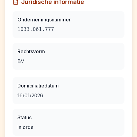
Juridische informatie
Ondernemingsnummer
1033.061.777
Rechtsvorm
BV
Domiciliatiedatum
16/01/2026
Status
In orde