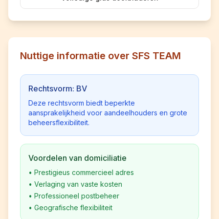
Nuttige informatie over SFS TEAM
Rechtsvorm: BV
Deze rechtsvorm biedt beperkte
aansprakelijkheid voor aandeelhouders en grote
beheersflexibiliteit.
Voordelen van domiciliatie
•
Prestigieus commercieel adres
•
Verlaging van vaste kosten
•
Professioneel postbeheer
•
Geografische flexibiliteit