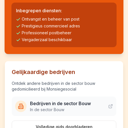
Inbegrepen diensten:
Ontvangst en beheer van post
Prestigieus commercieel adres
Professioneel postbeheer
Vergaderzaal beschikbaar
Gelijkaardige bedrijven
Ontdek andere bedrijven in de sector bouw
gedomicilieerd bij Monsiegesocial
Bedrijven in de sector Bouw
In de sector Bouw
Volledige gids doorbladeren