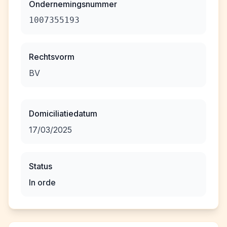
Ondernemingsnummer
1007355193
Rechtsvorm
BV
Domiciliatiedatum
17/03/2025
Status
In orde