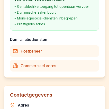
•
Gemakkelijke toegang tot openbaar vervoer
•
Dynamische zakenbuurt
•
Monsiegesocial-diensten inbegrepen
•
Prestigieus adres
Domiciliatiediensten
Postbeheer
Commercieel adres
Contactgegevens
Adres