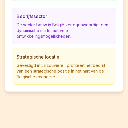
Bedrijfssector
De sector bouw in België vertegenwoordigt een
dynamische markt met vele
ontwikkelingsmogelijkheden.
Strategische locatie
Gevestigd in La Louviere , profiteert het bedrijf
van een strategische positie in het hart van de
Belgische economie.