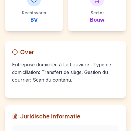
Rechtsvorm
Sector
BV
Bouw
Over
Entreprise domiciliée à La Louviere . Type de
domiciliation: Transfert de siège. Gestion du
courrier: Scan du contenu.
Juridische informatie