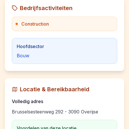
Bedrijfsactiviteiten
Construction
Hoofdsector
Bouw
Locatie & Bereikbaarheid
Volledig adres
Brusselsesteenweg 292 - 3090 Overijse
Voordelen van deze locatie