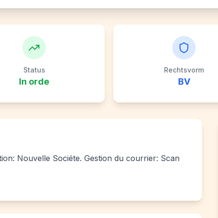
Status
Rechtsvorm
In orde
BV
ation: Nouvelle Sociéte. Gestion du courrier: Scan