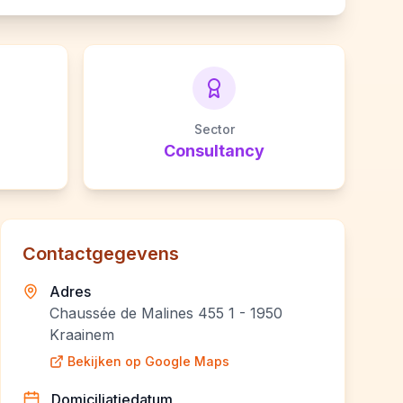
Sector
Consultancy
Contactgegevens
Adres
Chaussée de Malines 455 1 - 1950
Kraainem
Bekijken op Google Maps
Domiciliatiedatum