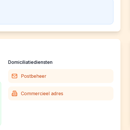
Domiciliatiediensten
Postbeheer
Commercieel adres