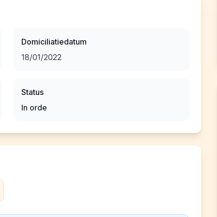
Domiciliatiedatum
18/01/2022
Status
In orde