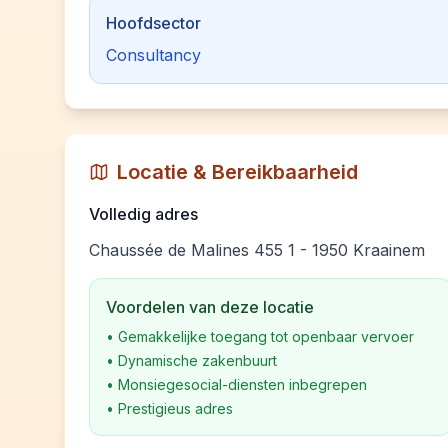
Hoofdsector
Consultancy
Locatie & Bereikbaarheid
Volledig adres
Chaussée de Malines 455 1 - 1950 Kraainem
Voordelen van deze locatie
•
Gemakkelijke toegang tot openbaar vervoer
•
Dynamische zakenbuurt
•
Monsiegesocial-diensten inbegrepen
•
Prestigieus adres