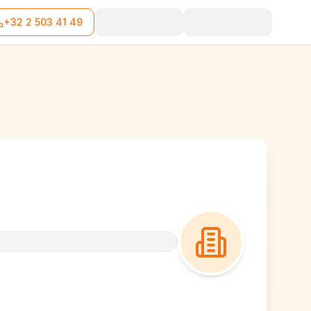
+32 2 503 41 49