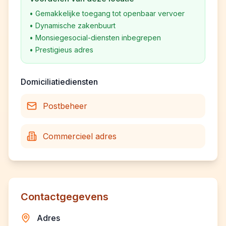
•
Gemakkelijke toegang tot openbaar vervoer
•
Dynamische zakenbuurt
•
Monsiegesocial-diensten inbegrepen
•
Prestigieus adres
Domiciliatiediensten
Postbeheer
Commercieel adres
Contactgegevens
Adres