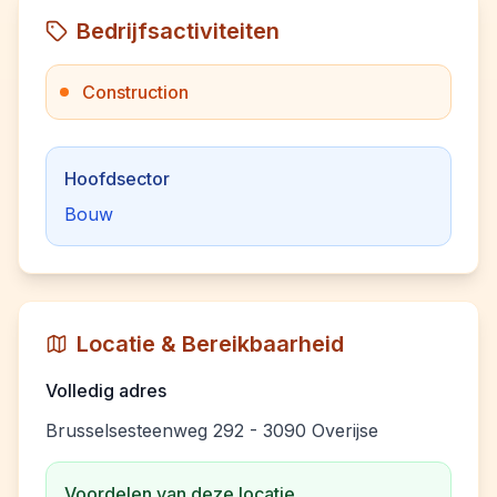
Bedrijfsactiviteiten
Construction
Hoofdsector
Bouw
Locatie & Bereikbaarheid
Volledig adres
Brusselsesteenweg 292 - 3090 Overijse
Voordelen van deze locatie