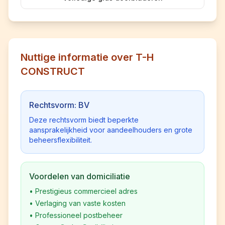
Nuttige informatie over T-H
CONSTRUCT
Rechtsvorm: BV
Deze rechtsvorm biedt beperkte
aansprakelijkheid voor aandeelhouders en grote
beheersflexibiliteit.
Voordelen van domiciliatie
•
Prestigieus commercieel adres
•
Verlaging van vaste kosten
•
Professioneel postbeheer