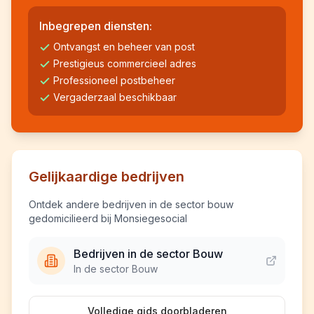
Inbegrepen diensten:
Ontvangst en beheer van post
Prestigieus commercieel adres
Professioneel postbeheer
Vergaderzaal beschikbaar
Gelijkaardige bedrijven
Ontdek andere bedrijven in de sector bouw
gedomicilieerd bij Monsiegesocial
Bedrijven in de sector Bouw
In de sector Bouw
Volledige gids doorbladeren