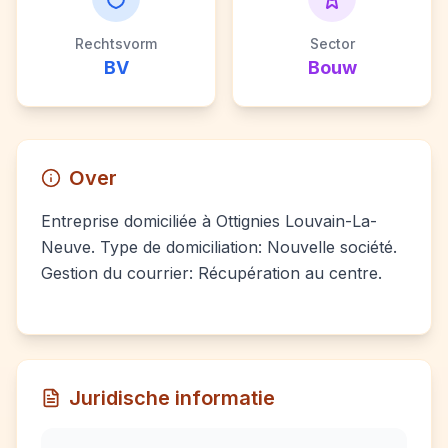
Rechtsvorm
Sector
BV
Bouw
Over
Entreprise domiciliée à Ottignies Louvain-La-
Neuve. Type de domiciliation: Nouvelle société.
Gestion du courrier: Récupération au centre.
Juridische informatie