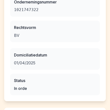
Ondernemingsnummer
1021747322
Rechtsvorm
BV
Domiciliatiedatum
01/04/2025
Status
In orde