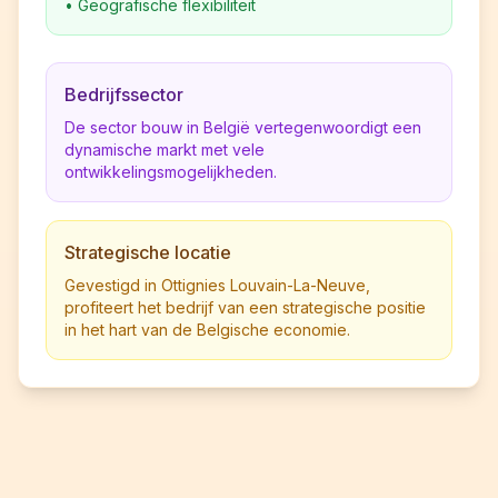
•
Geografische flexibiliteit
Bedrijfssector
De sector bouw in België vertegenwoordigt een
dynamische markt met vele
ontwikkelingsmogelijkheden.
Strategische locatie
Gevestigd in Ottignies Louvain-La-Neuve,
profiteert het bedrijf van een strategische positie
in het hart van de Belgische economie.