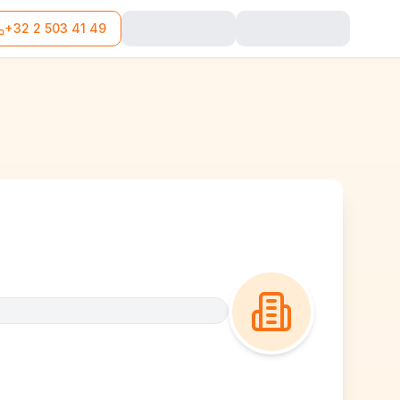
+32 2 503 41 49