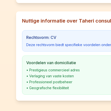
Nuttige informatie over Taheri consul
Rechtsvorm: CV
Deze rechtsvorm biedt specifieke voordelen onder
Voordelen van domiciliatie
•
Prestigieus commercieel adres
•
Verlaging van vaste kosten
•
Professioneel postbeheer
•
Geografische flexibiliteit