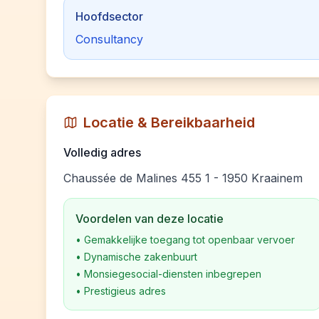
Hoofdsector
Consultancy
Locatie & Bereikbaarheid
Volledig adres
Chaussée de Malines 455 1 - 1950 Kraainem
Voordelen van deze locatie
•
Gemakkelijke toegang tot openbaar vervoer
•
Dynamische zakenbuurt
•
Monsiegesocial-diensten inbegrepen
•
Prestigieus adres