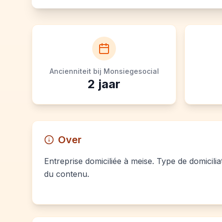
Ancienniteit bij Monsiegesocial
2
jaar
Over
Entreprise domiciliée à meise. Type de domicilia
du contenu.