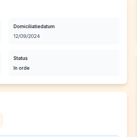
Domiciliatiedatum
12/09/2024
Status
In orde