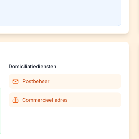
Domiciliatiediensten
Postbeheer
Commercieel adres