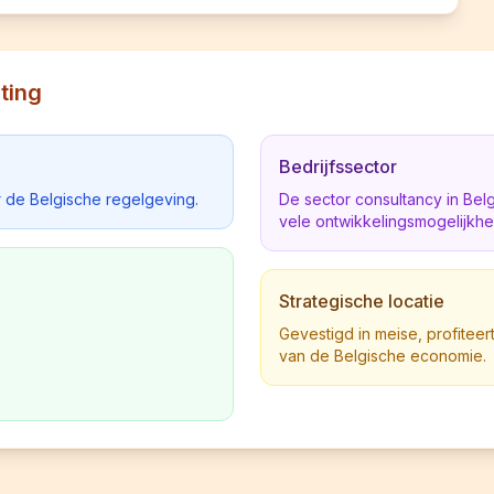
ting
Bedrijfssector
 de Belgische regelgeving.
De sector consultancy in Be
vele ontwikkelingsmogelijkh
Strategische locatie
Gevestigd in meise, profiteert
van de Belgische economie.