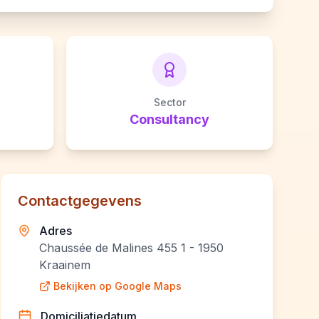
Sector
Consultancy
Contactgegevens
Adres
Chaussée de Malines 455 1 - 1950
Kraainem
Bekijken op Google Maps
Domiciliatiedatum