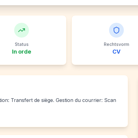
Status
Rechtsvorm
In orde
CV
tion: Transfert de siège. Gestion du courrier: Scan