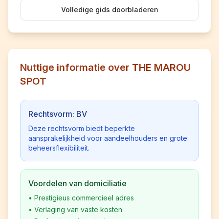
Volledige gids doorbladeren
Nuttige informatie over THE MAROU
SPOT
Rechtsvorm: BV
Deze rechtsvorm biedt beperkte
aansprakelijkheid voor aandeelhouders en grote
beheersflexibiliteit.
Voordelen van domiciliatie
•
Prestigieus commercieel adres
•
Verlaging van vaste kosten