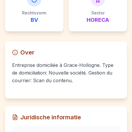
Rechtsvorm
Sector
BV
HORECA
Over
Entreprise domiciliée à Grace-Hollogne. Type
de domiciliation: Nouvelle société. Gestion du
courrier: Scan du contenu.
Juridische informatie