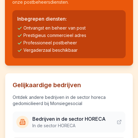
onze postbeheersdiensten.
Inbegrepen diensten:
Ontvangst en beheer van post
Prestigieus commercieel adres
Professioneel postbeheer
Vergaderzaal beschikbaar
Gelijkaardige bedrijven
Ontdek andere bedrijven in de sector horeca
gedomicilieerd bij Monsiegesocial
Bedrijven in de sector HORECA
In de sector HORECA