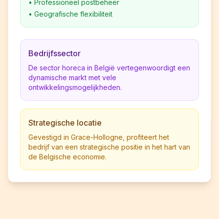
•
Professioneel postbeheer
•
Geografische flexibiliteit
Bedrijfssector
De sector horeca in België vertegenwoordigt een
dynamische markt met vele
ontwikkelingsmogelijkheden.
Strategische locatie
Gevestigd in Grace-Hollogne, profiteert het
bedrijf van een strategische positie in het hart van
de Belgische economie.