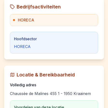
Bedrijfsactiviteiten
HORECA
Hoofdsector
HORECA
Locatie & Bereikbaarheid
Volledig adres
Chaussée de Malines 455 1 - 1950 Kraainem
Voordelen van deze locatie