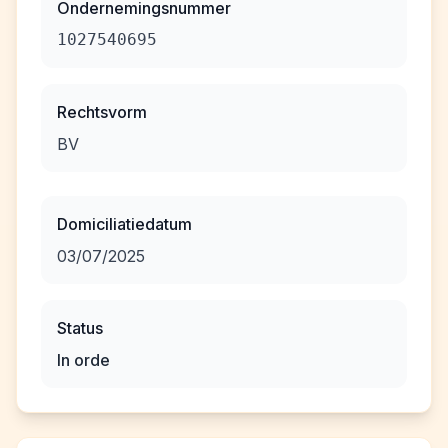
Ondernemingsnummer
1027540695
Rechtsvorm
BV
Domiciliatiedatum
03/07/2025
Status
In orde