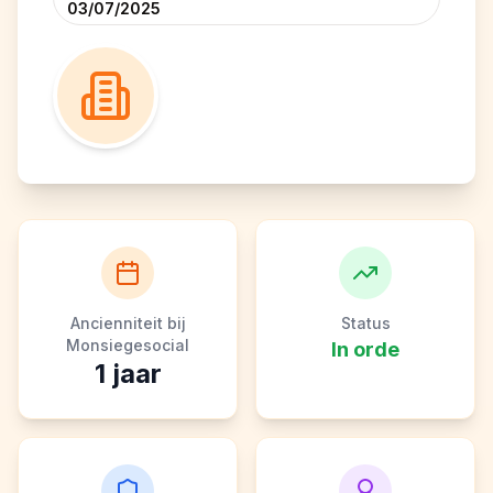
03/07/2025
Ancienniteit bij
Status
Monsiegesocial
In orde
1
jaar