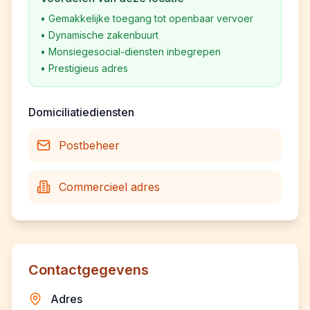
•
Gemakkelijke toegang tot openbaar vervoer
•
Dynamische zakenbuurt
•
Monsiegesocial-diensten inbegrepen
•
Prestigieus adres
Domiciliatiediensten
Postbeheer
Commercieel adres
Contactgegevens
Adres