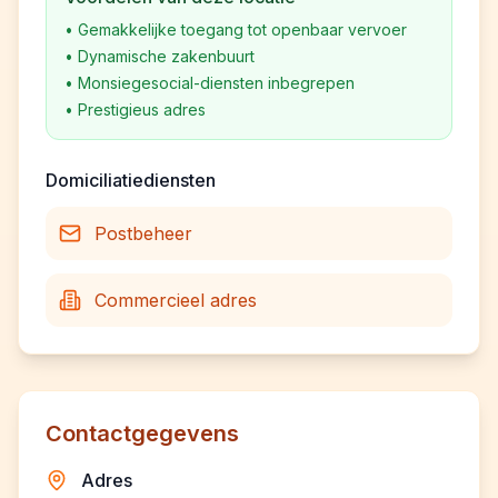
•
Gemakkelijke toegang tot openbaar vervoer
•
Dynamische zakenbuurt
•
Monsiegesocial-diensten inbegrepen
•
Prestigieus adres
Domiciliatiediensten
Postbeheer
Commercieel adres
Contactgegevens
Adres