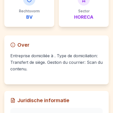
Rechtsvorm
Sector
BV
HORECA
Over
Entreprise domiciliée à . Type de domiciliation:
Transfert de siège. Gestion du courrier: Scan du
contenu.
Juridische informatie