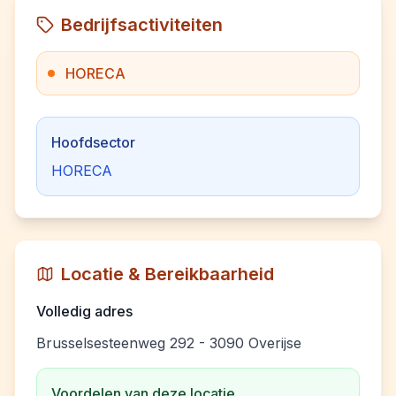
Bedrijfsactiviteiten
HORECA
Hoofdsector
HORECA
Locatie & Bereikbaarheid
Volledig adres
Brusselsesteenweg 292 - 3090 Overijse
Voordelen van deze locatie