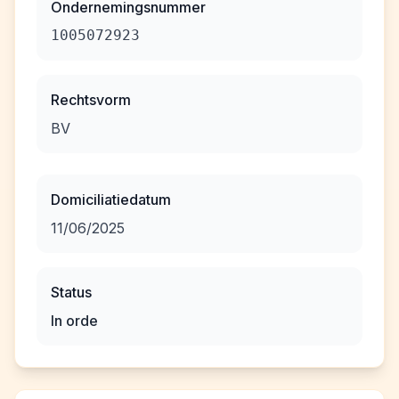
Ondernemingsnummer
1005072923
Rechtsvorm
BV
Domiciliatiedatum
11/06/2025
Status
In orde