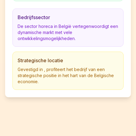
Bedrijfssector
De sector horeca in België vertegenwoordigt een
dynamische markt met vele
ontwikkelingsmogelijkheden.
Strategische locatie
Gevestigd in , profiteert het bedrijf van een
strategische positie in het hart van de Belgische
economie.