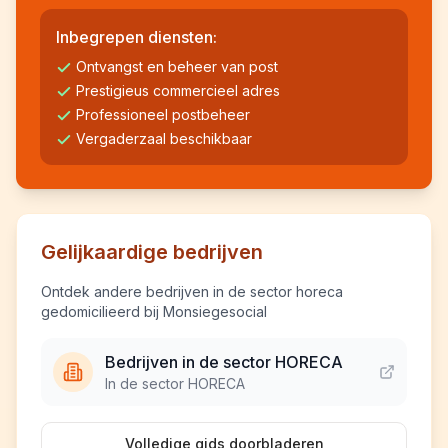
Inbegrepen diensten:
Ontvangst en beheer van post
Prestigieus commercieel adres
Professioneel postbeheer
Vergaderzaal beschikbaar
Gelijkaardige bedrijven
Ontdek andere bedrijven in de sector horeca
gedomicilieerd bij Monsiegesocial
Bedrijven in de sector HORECA
In de sector HORECA
Volledige gids doorbladeren