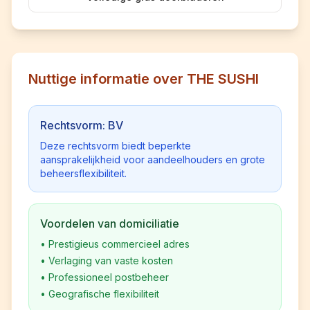
Nuttige informatie over THE SUSHI
Rechtsvorm: BV
Deze rechtsvorm biedt beperkte
aansprakelijkheid voor aandeelhouders en grote
beheersflexibiliteit.
Voordelen van domiciliatie
•
Prestigieus commercieel adres
•
Verlaging van vaste kosten
•
Professioneel postbeheer
•
Geografische flexibiliteit