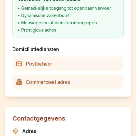
•
Gemakkelijke toegang tot openbaar vervoer
•
Dynamische zakenbuurt
•
Monsiegesocial-diensten inbegrepen
•
Prestigieus adres
Domiciliatiediensten
Postbeheer
Commercieel adres
Contactgegevens
Adres