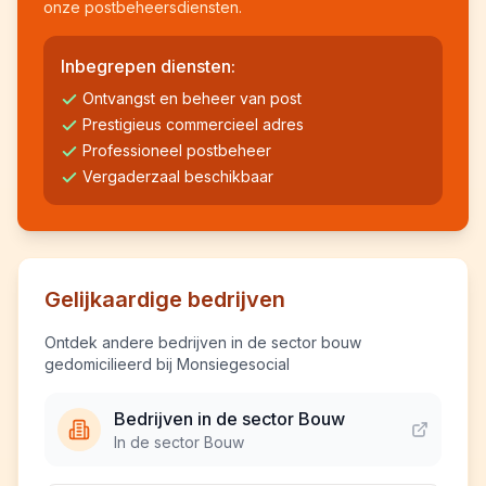
onze postbeheersdiensten.
Inbegrepen diensten:
Ontvangst en beheer van post
Prestigieus commercieel adres
Professioneel postbeheer
Vergaderzaal beschikbaar
Gelijkaardige bedrijven
Ontdek andere bedrijven in de sector bouw
gedomicilieerd bij Monsiegesocial
Bedrijven in de sector Bouw
In de sector Bouw