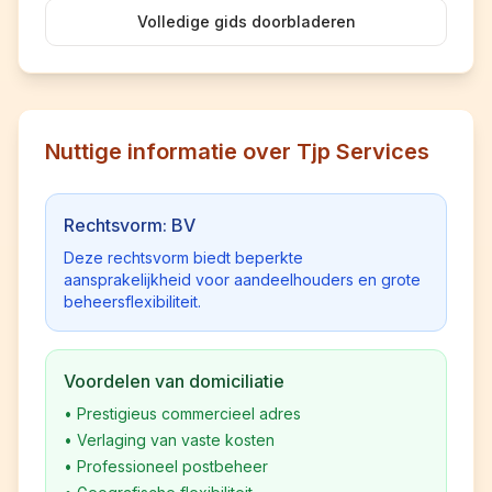
Volledige gids doorbladeren
Nuttige informatie over Tjp Services
Rechtsvorm: BV
Deze rechtsvorm biedt beperkte
aansprakelijkheid voor aandeelhouders en grote
beheersflexibiliteit.
Voordelen van domiciliatie
•
Prestigieus commercieel adres
•
Verlaging van vaste kosten
•
Professioneel postbeheer