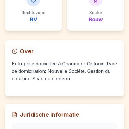
Rechtsvorm
Sector
BV
Bouw
Over
Entreprise domiciliée à Chaumont-Gistoux. Type
de domiciliation: Nouvelle Sociéte. Gestion du
courrier: Scan du contenu.
Juridische informatie