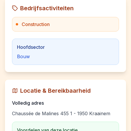
Bedrijfsactiviteiten
Construction
Hoofdsector
Bouw
Locatie & Bereikbaarheid
Volledig adres
Chaussée de Malines 455 1 - 1950 Kraainem
Voordelen van deze locatie