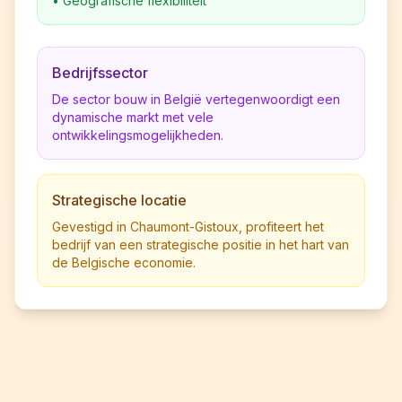
•
Geografische flexibiliteit
Bedrijfssector
De sector bouw in België vertegenwoordigt een
dynamische markt met vele
ontwikkelingsmogelijkheden.
Strategische locatie
Gevestigd in Chaumont-Gistoux, profiteert het
bedrijf van een strategische positie in het hart van
de Belgische economie.