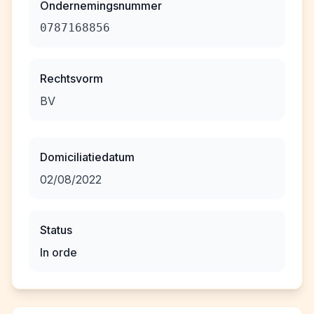
Ondernemingsnummer
0787168856
Rechtsvorm
BV
Domiciliatiedatum
02/08/2022
Status
In orde