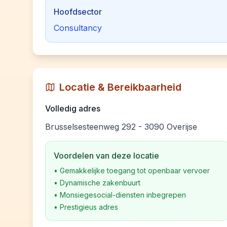
Hoofdsector
Consultancy
Locatie & Bereikbaarheid
Volledig adres
Brusselsesteenweg 292 - 3090 Overijse
Voordelen van deze locatie
•
Gemakkelijke toegang tot openbaar vervoer
•
Dynamische zakenbuurt
•
Monsiegesocial-diensten inbegrepen
•
Prestigieus adres