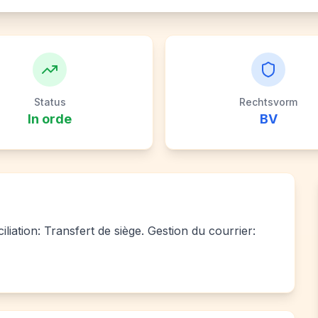
Status
Rechtsvorm
In orde
BV
iliation: Transfert de siège. Gestion du courrier: