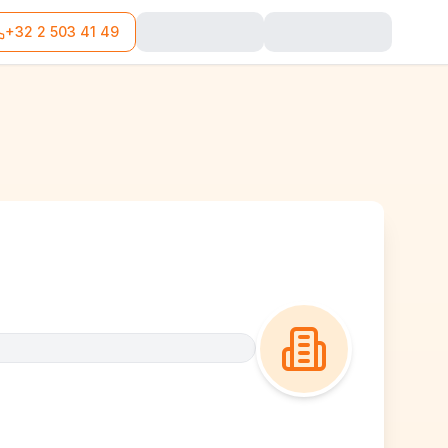
+32 2 503 41 49