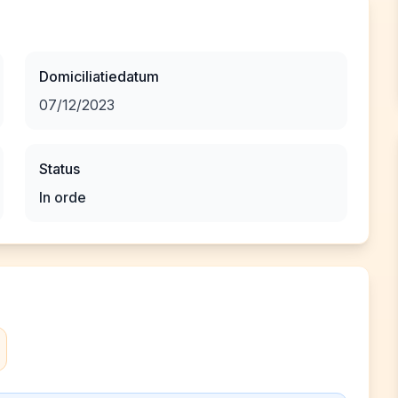
Domiciliatiedatum
07/12/2023
Status
In orde