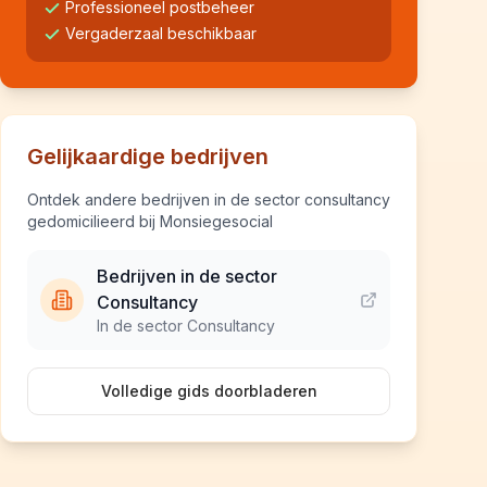
Professioneel postbeheer
Vergaderzaal beschikbaar
Gelijkaardige bedrijven
Ontdek andere bedrijven in de sector consultancy
gedomicilieerd bij Monsiegesocial
Bedrijven in de sector
Consultancy
In de sector Consultancy
Volledige gids doorbladeren