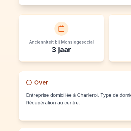
Ancienniteit bij Monsiegesocial
3
jaar
Over
Entreprise domiciliée à Charleroi. Type de domic
Récupération au centre.