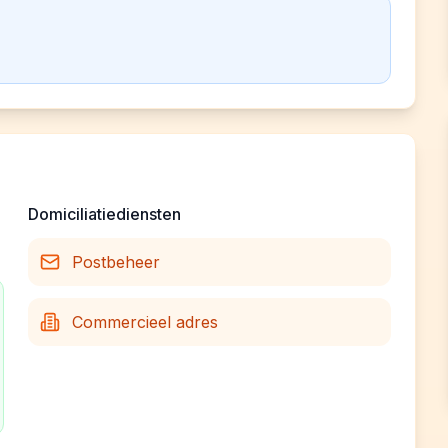
Domiciliatiediensten
Postbeheer
Commercieel adres