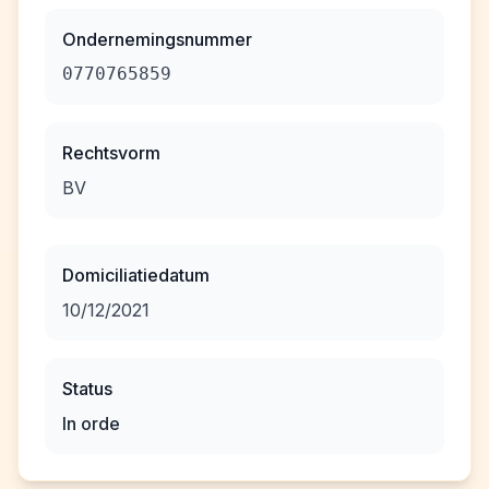
Ondernemingsnummer
0770765859
Rechtsvorm
BV
Domiciliatiedatum
10/12/2021
Status
In orde