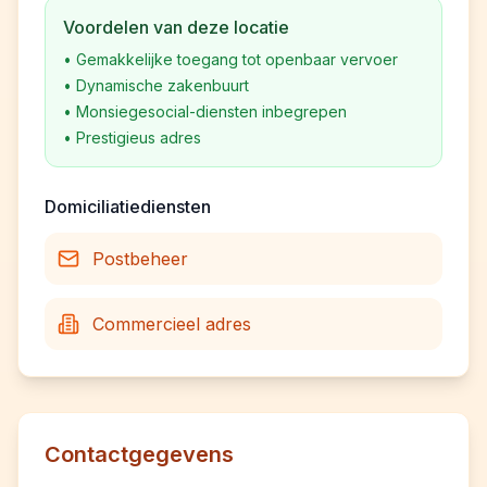
Voordelen van deze locatie
•
Gemakkelijke toegang tot openbaar vervoer
•
Dynamische zakenbuurt
•
Monsiegesocial-diensten inbegrepen
•
Prestigieus adres
Domiciliatiediensten
Postbeheer
Commercieel adres
Contactgegevens