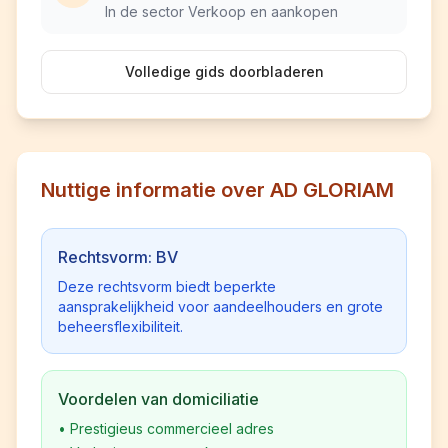
In de sector Verkoop en aankopen
Volledige gids doorbladeren
Nuttige informatie over AD GLORIAM
Rechtsvorm: BV
Deze rechtsvorm biedt beperkte
aansprakelijkheid voor aandeelhouders en grote
beheersflexibiliteit.
Voordelen van domiciliatie
•
Prestigieus commercieel adres