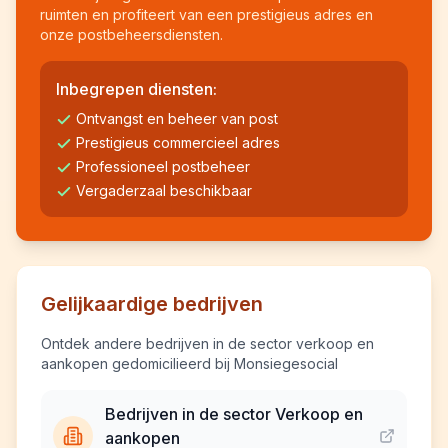
ruimten en profiteert van een prestigieus adres en
onze postbeheersdiensten.
Inbegrepen diensten:
Ontvangst en beheer van post
Prestigieus commercieel adres
Professioneel postbeheer
Vergaderzaal beschikbaar
Gelijkaardige bedrijven
Ontdek andere bedrijven in de sector verkoop en
aankopen gedomicilieerd bij Monsiegesocial
Bedrijven in de sector Verkoop en
aankopen