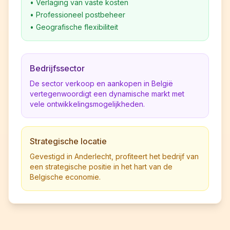
•
Verlaging van vaste kosten
•
Professioneel postbeheer
•
Geografische flexibiliteit
Bedrijfssector
De sector verkoop en aankopen in België
vertegenwoordigt een dynamische markt met
vele ontwikkelingsmogelijkheden.
Strategische locatie
Gevestigd in Anderlecht, profiteert het bedrijf van
een strategische positie in het hart van de
Belgische economie.