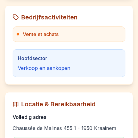
Bedrijfsactiviteiten
Vente et achats
Hoofdsector
Verkoop en aankopen
Locatie & Bereikbaarheid
Volledig adres
Chaussée de Malines 455 1 - 1950 Kraainem