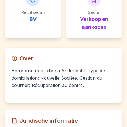
Rechtsvorm
Sector
BV
Verkoop en
aankopen
Over
Entreprise domiciliée à Anderlecht. Type de
domiciliation: Nouvelle Sociéte. Gestion du
courrier: Récupération au centre.
Juridische informatie