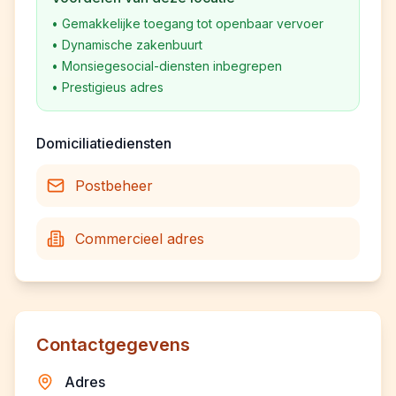
•
Gemakkelijke toegang tot openbaar vervoer
•
Dynamische zakenbuurt
•
Monsiegesocial-diensten inbegrepen
•
Prestigieus adres
Domiciliatiediensten
Postbeheer
Commercieel adres
Contactgegevens
Adres