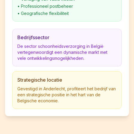
•
Professioneel postbeheer
•
Geografische flexibiliteit
Bedrijfssector
De sector schoonheidsverzorging in België
vertegenwoordigt een dynamische markt met
vele ontwikkelingsmogelijkheden.
Strategische locatie
Gevestigd in Anderlecht, profiteert het bedrijf van
een strategische positie in het hart van de
Belgische economie.