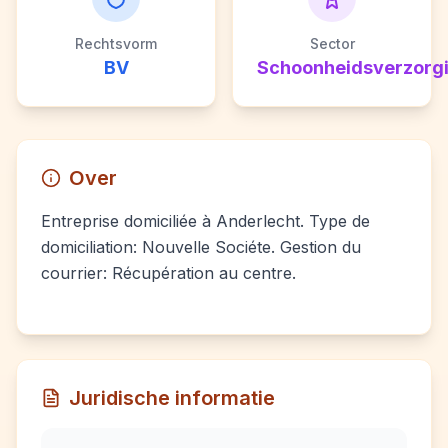
Rechtsvorm
Sector
BV
Schoonheidsverzorg
Over
Entreprise domiciliée à Anderlecht. Type de
domiciliation: Nouvelle Sociéte. Gestion du
courrier: Récupération au centre.
Juridische informatie