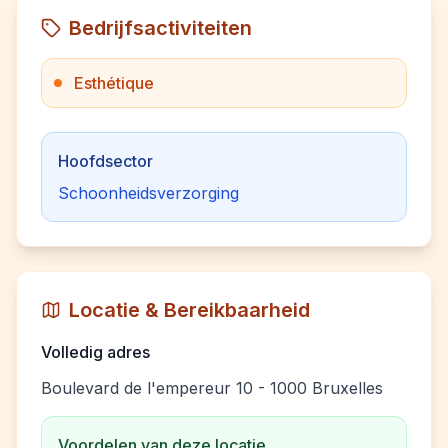
Bedrijfsactiviteiten
Esthétique
Hoofdsector
Schoonheidsverzorging
Locatie & Bereikbaarheid
Volledig adres
Boulevard de l'empereur 10 - 1000 Bruxelles
Voordelen van deze locatie