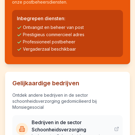
onze postbeheersdiensten.
Inbegrepen diensten:
Ontvangst en beheer van post
Prestigieus commercieel adres
Professioneel postbeheer
Vergaderzaal beschikbaar
Gelijkaardige bedrijven
Ontdek andere bedrijven in de sector
schoonheidsverzorging gedomicilieerd bij
Monsiegesocial
Bedrijven in de sector
Schoonheidsverzorging