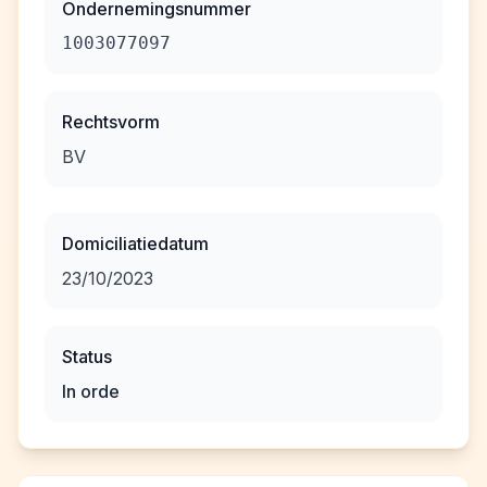
Ondernemingsnummer
1003077097
Rechtsvorm
BV
Domiciliatiedatum
23/10/2023
Status
In orde