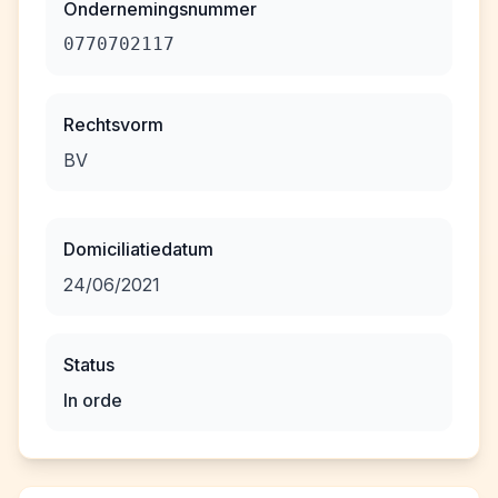
Ondernemingsnummer
0770702117
Rechtsvorm
BV
Domiciliatiedatum
24/06/2021
Status
In orde