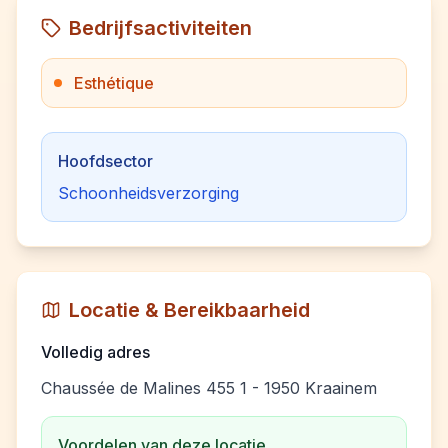
Bedrijfsactiviteiten
Esthétique
Hoofdsector
Schoonheidsverzorging
Locatie & Bereikbaarheid
Volledig adres
Chaussée de Malines 455 1 - 1950 Kraainem
Voordelen van deze locatie