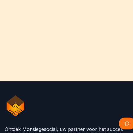
Ontdek Monsiegesocial, uw partner voor het succes