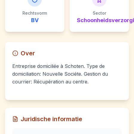
Rechtsvorm
Sector
BV
Schoonheidsverzorg
Over
Entreprise domiciliée à Schoten. Type de
domiciliation: Nouvelle Sociéte. Gestion du
courrier: Récupération au centre.
Juridische informatie