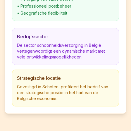
•
Professioneel postbeheer
•
Geografische flexibiliteit
Bedrijfssector
De sector schoonheidsverzorging in België
vertegenwoordigt een dynamische markt met
vele ontwikkelingsmogelijkheden.
Strategische locatie
Gevestigd in Schoten, profiteert het bedrijf van
een strategische positie in het hart van de
Belgische economie.