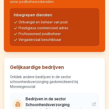
onze postbeheersdiensten.
Inbegrepen diensten:
Ontvangst en beheer van post
Prestigieus commercieel adres
Professioneel postbeheer
Vergaderzaal beschikbaar
Gelijkaardige bedrijven
Ontdek andere bedrijven in de sector
schoonheidsverzorging gedomicilieerd bij
Monsiegesocial
Bedrijven in de sector
Schoonheidsverzorging