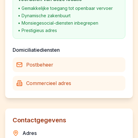
•
Gemakkelijke toegang tot openbaar vervoer
•
Dynamische zakenbuurt
•
Monsiegesocial-diensten inbegrepen
•
Prestigieus adres
Domiciliatiediensten
Postbeheer
Commercieel adres
Contactgegevens
Adres