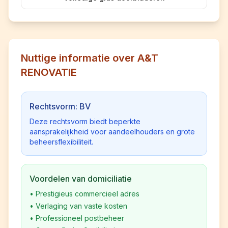
Nuttige informatie over A&T
RENOVATIE
Rechtsvorm: BV
Deze rechtsvorm biedt beperkte
aansprakelijkheid voor aandeelhouders en grote
beheersflexibiliteit.
Voordelen van domiciliatie
•
Prestigieus commercieel adres
•
Verlaging van vaste kosten
•
Professioneel postbeheer