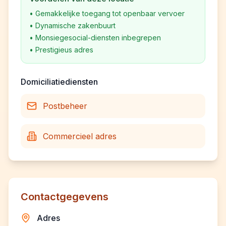
•
Gemakkelijke toegang tot openbaar vervoer
•
Dynamische zakenbuurt
•
Monsiegesocial-diensten inbegrepen
•
Prestigieus adres
Domiciliatiediensten
Postbeheer
Commercieel adres
Contactgegevens
Adres