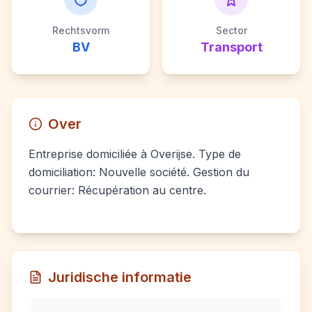
Rechtsvorm
Sector
BV
Transport
Over
Entreprise domiciliée à Overijse. Type de
domiciliation: Nouvelle société. Gestion du
courrier: Récupération au centre.
Juridische informatie