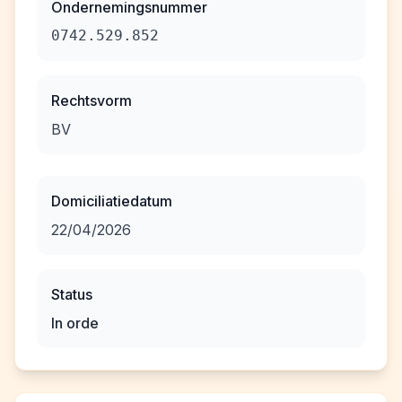
Ondernemingsnummer
0742.529.852
Rechtsvorm
BV
Domiciliatiedatum
22/04/2026
Status
In orde