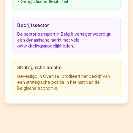
•
Geografische flexibiliteit
Bedrijfssector
De sector transport in België vertegenwoordigt
een dynamische markt met vele
ontwikkelingsmogelijkheden.
Strategische locatie
Gevestigd in Overijse, profiteert het bedrijf van
een strategische positie in het hart van de
Belgische economie.