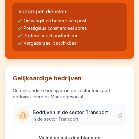
Inbegrepen diensten:
Ontvangst en beheer van post
Prestigieus commercieel adres
Professioneel postbeheer
Vergaderzaal beschikbaar
Gelijkaardige bedrijven
Ontdek andere bedrijven in de sector transport
gedomicilieerd bij Monsiegesocial
Bedrijven in de sector Transport
In de sector Transport
Volledige gids doorbladeren