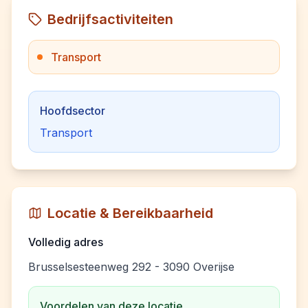
Bedrijfsactiviteiten
Transport
Hoofdsector
Transport
Locatie & Bereikbaarheid
Volledig adres
Brusselsesteenweg 292 - 3090 Overijse
Voordelen van deze locatie