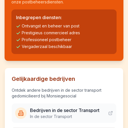
onze postbeheersdiensten.
Inbegrepen diensten:
Ontvangst en beheer van post
Prestigieus commercieel adres
Professioneel postbeheer
Vergaderzaal beschikbaar
Gelijkaardige bedrijven
Ontdek andere bedrijven in de sector transport
gedomicilieerd bij Monsiegesocial
Bedrijven in de sector Transport
In de sector Transport