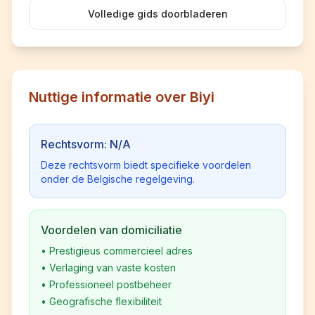
Volledige gids doorbladeren
Nuttige informatie over Biyi
Rechtsvorm: N/A
Deze rechtsvorm biedt specifieke voordelen
onder de Belgische regelgeving.
Voordelen van domiciliatie
•
Prestigieus commercieel adres
•
Verlaging van vaste kosten
•
Professioneel postbeheer
•
Geografische flexibiliteit