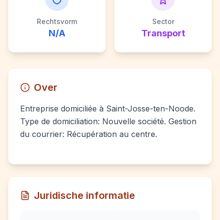
Rechtsvorm
Sector
N/A
Transport
Over
Entreprise domiciliée à Saint-Josse-ten-Noode.
Type de domiciliation: Nouvelle société. Gestion
du courrier: Récupération au centre.
Juridische informatie