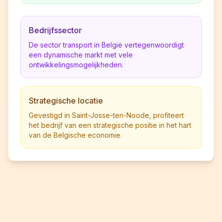
Bedrijfssector
De sector transport in België vertegenwoordigt
een dynamische markt met vele
ontwikkelingsmogelijkheden.
Strategische locatie
Gevestigd in Saint-Josse-ten-Noode, profiteert
het bedrijf van een strategische positie in het hart
van de Belgische economie.