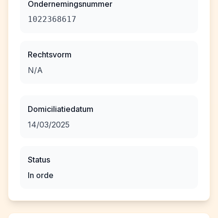
Ondernemingsnummer
1022368617
Rechtsvorm
N/A
Domiciliatiedatum
14/03/2025
Status
In orde