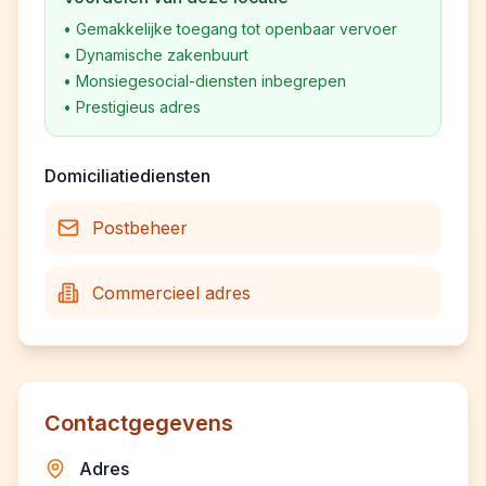
•
Gemakkelijke toegang tot openbaar vervoer
•
Dynamische zakenbuurt
•
Monsiegesocial-diensten inbegrepen
•
Prestigieus adres
Domiciliatiediensten
Postbeheer
Commercieel adres
Contactgegevens
Adres