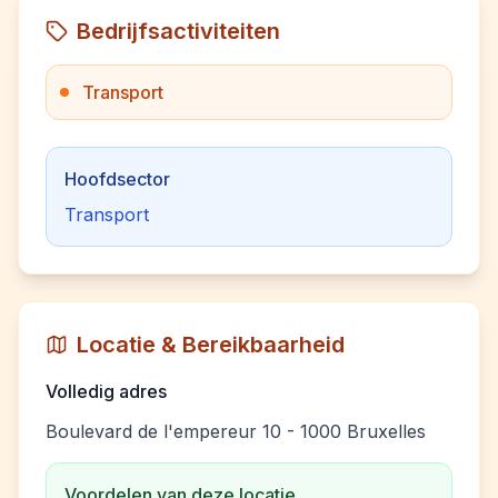
Bedrijfsactiviteiten
Transport
Hoofdsector
Transport
Locatie & Bereikbaarheid
Volledig adres
Boulevard de l'empereur 10 - 1000 Bruxelles
Voordelen van deze locatie