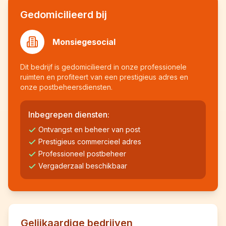
Gedomicilieerd bij
Monsiegesocial
Dit bedrijf is gedomicilieerd in onze professionele
ruimten en profiteert van een prestigieus adres en
onze postbeheersdiensten.
Inbegrepen diensten:
Ontvangst en beheer van post
Prestigieus commercieel adres
Professioneel postbeheer
Vergaderzaal beschikbaar
Gelijkaardige bedrijven