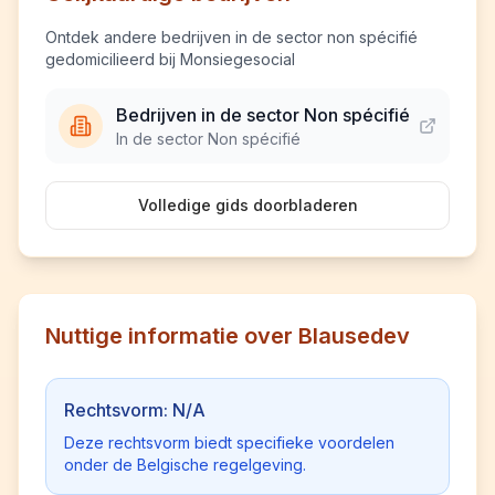
Ontdek andere bedrijven in de sector non spécifié
gedomicilieerd bij Monsiegesocial
Bedrijven in de sector Non spécifié
In de sector Non spécifié
Volledige gids doorbladeren
Nuttige informatie over Blausedev
Rechtsvorm: N/A
Deze rechtsvorm biedt specifieke voordelen
onder de Belgische regelgeving.