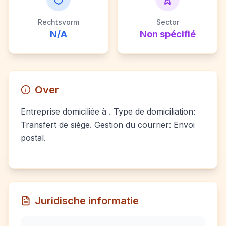
Rechtsvorm
Sector
N/A
Non spécifié
Over
Entreprise domiciliée à . Type de domiciliation:
Transfert de siège. Gestion du courrier: Envoi
postal.
Juridische informatie