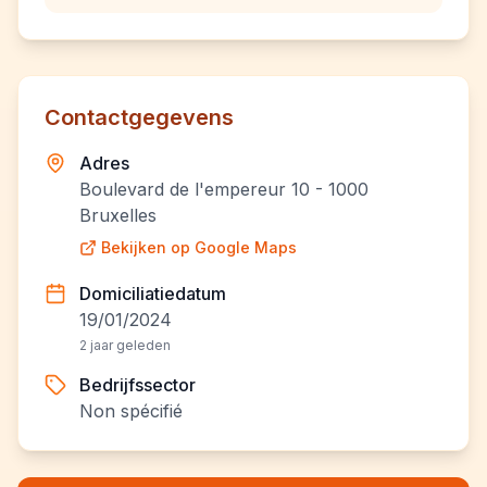
Contactgegevens
Adres
Boulevard de l'empereur 10 - 1000
Bruxelles
Bekijken op Google Maps
Domiciliatiedatum
19/01/2024
2 jaar geleden
Bedrijfssector
Non spécifié