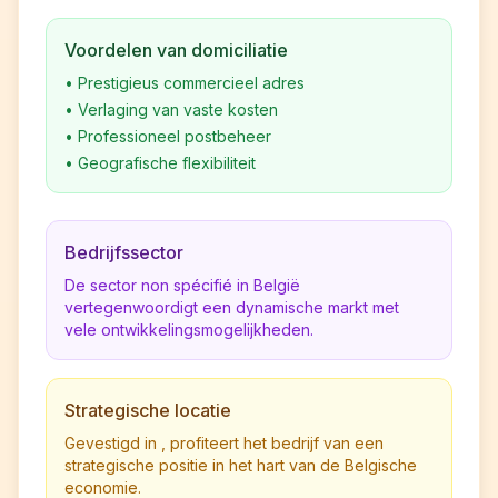
Voordelen van domiciliatie
•
Prestigieus commercieel adres
•
Verlaging van vaste kosten
•
Professioneel postbeheer
•
Geografische flexibiliteit
Bedrijfssector
De sector non spécifié in België
vertegenwoordigt een dynamische markt met
vele ontwikkelingsmogelijkheden.
Strategische locatie
Gevestigd in , profiteert het bedrijf van een
strategische positie in het hart van de Belgische
economie.