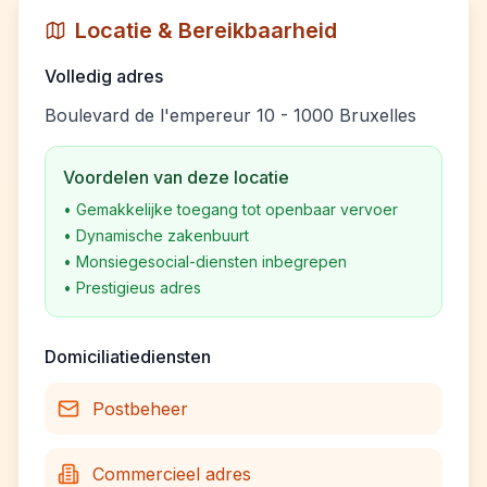
Locatie & Bereikbaarheid
Volledig adres
Boulevard de l'empereur 10 - 1000 Bruxelles
Voordelen van deze locatie
•
Gemakkelijke toegang tot openbaar vervoer
•
Dynamische zakenbuurt
•
Monsiegesocial-diensten inbegrepen
•
Prestigieus adres
Domiciliatiediensten
Postbeheer
Commercieel adres