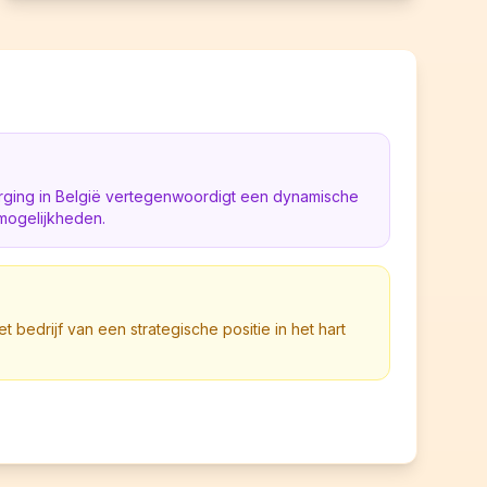
ging in België vertegenwoordigt een dynamische
mogelijkheden.
et bedrijf van een strategische positie in het hart