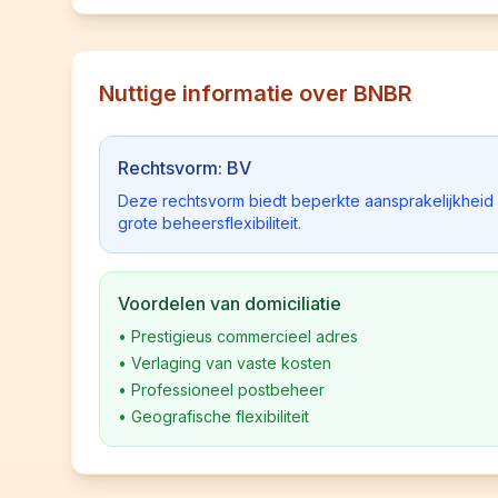
Nuttige informatie over BNBR
Rechtsvorm: BV
Deze rechtsvorm biedt beperkte aansprakelijkhei
grote beheersflexibiliteit.
Voordelen van domiciliatie
•
Prestigieus commercieel adres
•
Verlaging van vaste kosten
•
Professioneel postbeheer
•
Geografische flexibiliteit