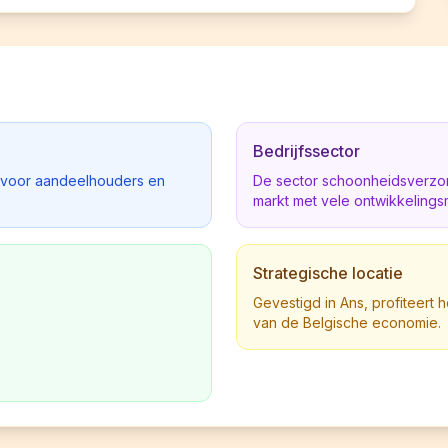
Bedrijfssector
d voor aandeelhouders en
De sector schoonheidsverzor
markt met vele ontwikkelings
Strategische locatie
Gevestigd in Ans, profiteert h
van de Belgische economie.