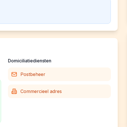
Domiciliatiediensten
Postbeheer
Commercieel adres