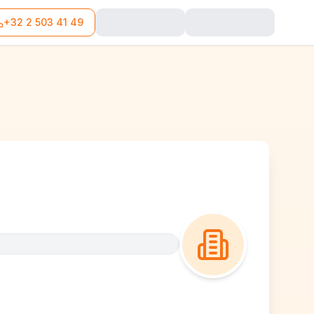
+32 2 503 41 49