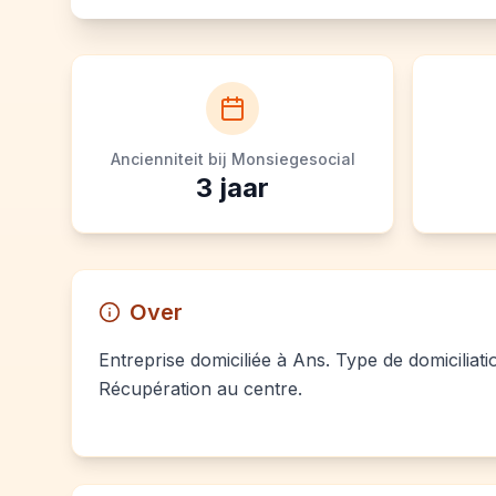
Ancienniteit bij Monsiegesocial
3
jaar
Over
Entreprise domiciliée à Ans. Type de domiciliati
Récupération au centre.