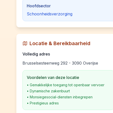
Hoofdsector
Schoonheidsverzorging
Locatie & Bereikbaarheid
Volledig adres
Brusselsesteenweg 292 - 3090 Overijse
Voordelen van deze locatie
•
Gemakkelijke toegang tot openbaar vervoer
•
Dynamische zakenbuurt
•
Monsiegesocial-diensten inbegrepen
•
Prestigieus adres