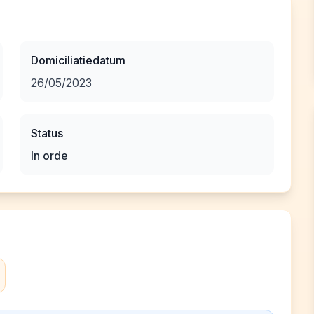
Domiciliatiedatum
26/05/2023
Status
In orde