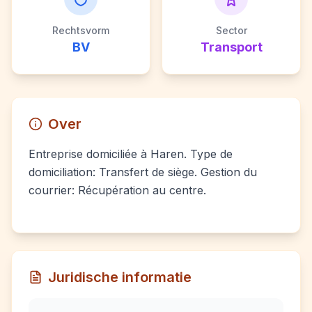
Rechtsvorm
Sector
BV
Transport
Over
Entreprise domiciliée à Haren. Type de
domiciliation: Transfert de siège. Gestion du
courrier: Récupération au centre.
Juridische informatie