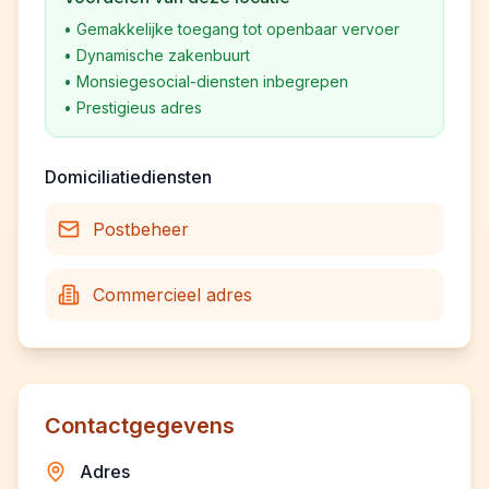
•
Gemakkelijke toegang tot openbaar vervoer
•
Dynamische zakenbuurt
•
Monsiegesocial-diensten inbegrepen
•
Prestigieus adres
Domiciliatiediensten
Postbeheer
Commercieel adres
Contactgegevens
Adres