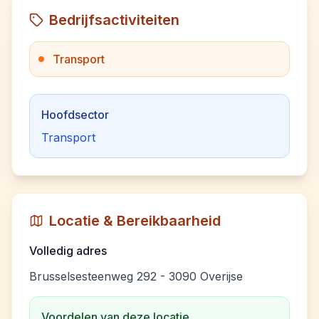
Bedrijfsactiviteiten
Transport
Hoofdsector
Transport
Locatie & Bereikbaarheid
Volledig adres
Brusselsesteenweg 292 - 3090 Overijse
Voordelen van deze locatie