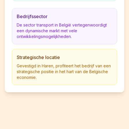
Bedrijfssector
De sector transport in België vertegenwoordigt
een dynamische markt met vele
ontwikkelingsmogelijkheden.
Strategische locatie
Gevestigd in Haren, profiteert het bedrijf van een
strategische positie in het hart van de Belgische
economie.