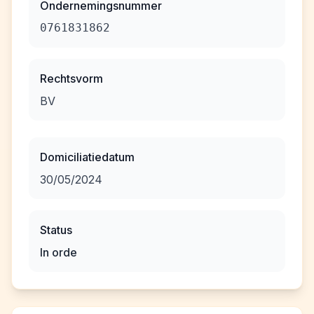
Ondernemingsnummer
0761831862
Rechtsvorm
BV
Domiciliatiedatum
30/05/2024
Status
In orde