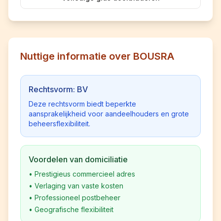
Nuttige informatie over BOUSRA
Rechtsvorm: BV
Deze rechtsvorm biedt beperkte
aansprakelijkheid voor aandeelhouders en grote
beheersflexibiliteit.
Voordelen van domiciliatie
•
Prestigieus commercieel adres
•
Verlaging van vaste kosten
•
Professioneel postbeheer
•
Geografische flexibiliteit