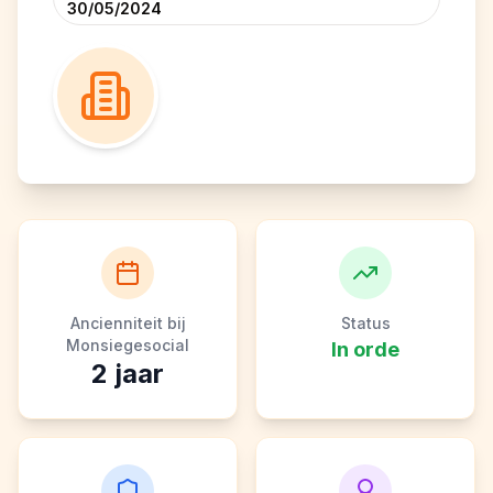
30/05/2024
Ancienniteit bij
Status
Monsiegesocial
In orde
2
jaar