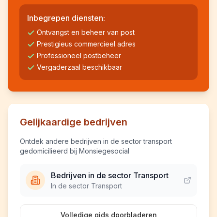
Inbegrepen diensten:
Ontvangst en beheer van post
Prestigieus commercieel adres
Professioneel postbeheer
Vergaderzaal beschikbaar
Gelijkaardige bedrijven
Ontdek andere bedrijven in de sector transport
gedomicilieerd bij Monsiegesocial
Bedrijven in de sector Transport
In de sector Transport
Volledige gids doorbladeren