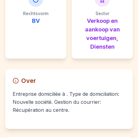
Rechtsvorm
Sector
BV
Verkoop en
aankoop van
voertuigen,
Diensten
Over
Entreprise domiciliée à . Type de domiciliation:
Nouvelle société. Gestion du courrier:
Récupération au centre.