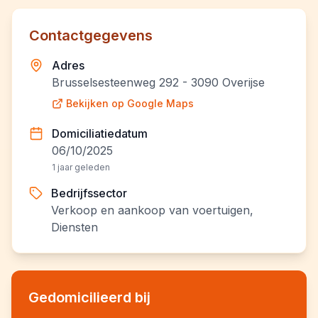
Contactgegevens
Adres
Brusselsesteenweg 292 - 3090 Overijse
Bekijken op Google Maps
Domiciliatiedatum
06/10/2025
1 jaar geleden
Bedrijfssector
Verkoop en aankoop van voertuigen,
Diensten
Gedomicilieerd bij