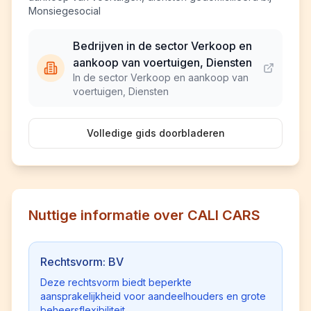
Monsiegesocial
Bedrijven in de sector Verkoop en
aankoop van voertuigen, Diensten
In de sector Verkoop en aankoop van
voertuigen, Diensten
Volledige gids doorbladeren
Nuttige informatie over CALI CARS
Rechtsvorm: BV
Deze rechtsvorm biedt beperkte
aansprakelijkheid voor aandeelhouders en grote
beheersflexibiliteit.