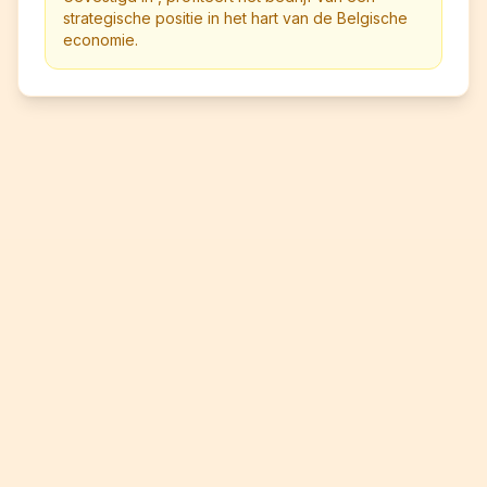
strategische positie in het hart van de Belgische
economie.