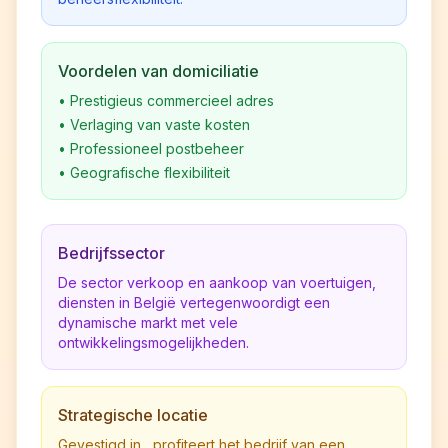
Voordelen van domiciliatie
•
Prestigieus commercieel adres
•
Verlaging van vaste kosten
•
Professioneel postbeheer
•
Geografische flexibiliteit
Bedrijfssector
De sector verkoop en aankoop van voertuigen,
diensten in België vertegenwoordigt een
dynamische markt met vele
ontwikkelingsmogelijkheden.
Strategische locatie
Gevestigd in , profiteert het bedrijf van een