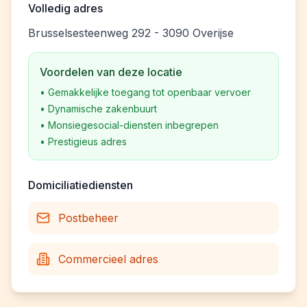
Volledig adres
Brusselsesteenweg 292 - 3090 Overijse
Voordelen van deze locatie
•
Gemakkelijke toegang tot openbaar vervoer
•
Dynamische zakenbuurt
•
Monsiegesocial-diensten inbegrepen
•
Prestigieus adres
Domiciliatiediensten
Postbeheer
Commercieel adres