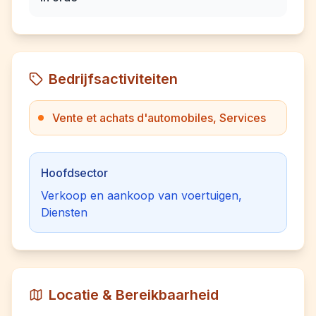
Bedrijfsactiviteiten
Vente et achats d'automobiles, Services
Hoofdsector
Verkoop en aankoop van voertuigen,
Diensten
Locatie & Bereikbaarheid