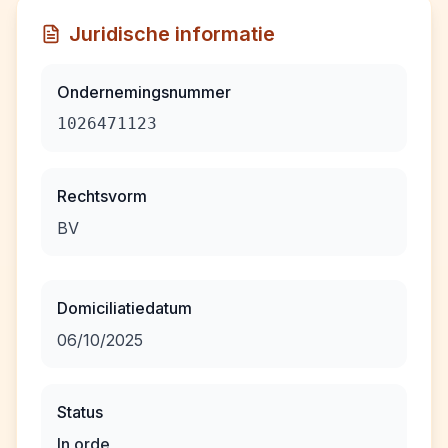
Juridische informatie
Ondernemingsnummer
1026471123
Rechtsvorm
BV
Domiciliatiedatum
06/10/2025
Status
In orde