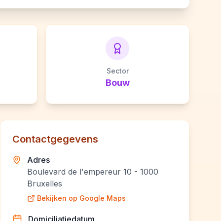
Sector
Bouw
Contactgegevens
Adres
Boulevard de l'empereur 10 - 1000
Bruxelles
Bekijken op Google Maps
Domiciliatiedatum