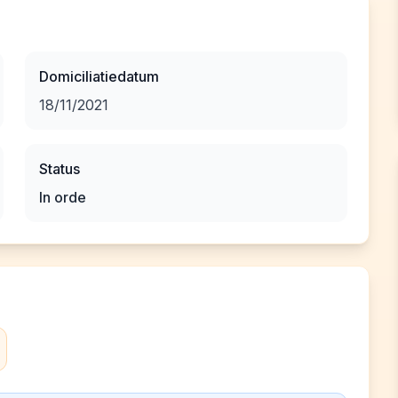
Domiciliatiedatum
18/11/2021
Status
In orde