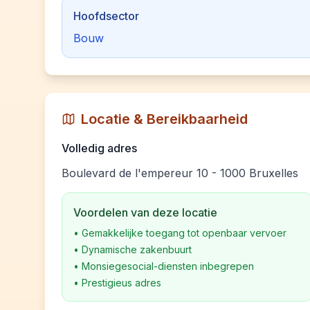
Hoofdsector
Bouw
Locatie & Bereikbaarheid
Volledig adres
Boulevard de l'empereur 10 - 1000 Bruxelles
Voordelen van deze locatie
•
Gemakkelijke toegang tot openbaar vervoer
•
Dynamische zakenbuurt
•
Monsiegesocial-diensten inbegrepen
•
Prestigieus adres