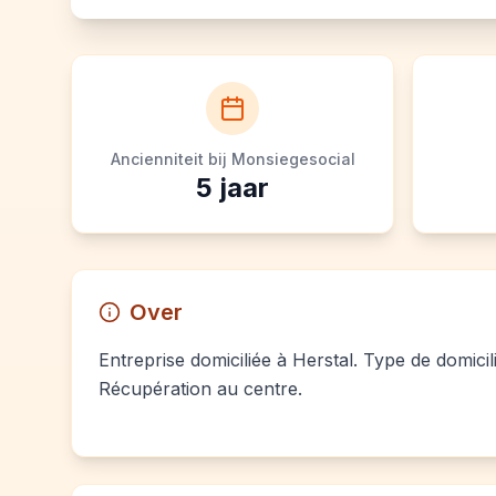
Ancienniteit bij Monsiegesocial
5
jaar
Over
Entreprise domiciliée à Herstal. Type de domicil
Récupération au centre.