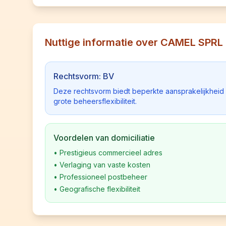
Nuttige informatie over CAMEL SPRL
Rechtsvorm: BV
Deze rechtsvorm biedt beperkte aansprakelijkhei
grote beheersflexibiliteit.
Voordelen van domiciliatie
•
Prestigieus commercieel adres
•
Verlaging van vaste kosten
•
Professioneel postbeheer
•
Geografische flexibiliteit