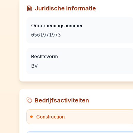
Juridische informatie
Ondernemingsnummer
0561971973
Rechtsvorm
BV
Bedrijfsactiviteiten
Construction