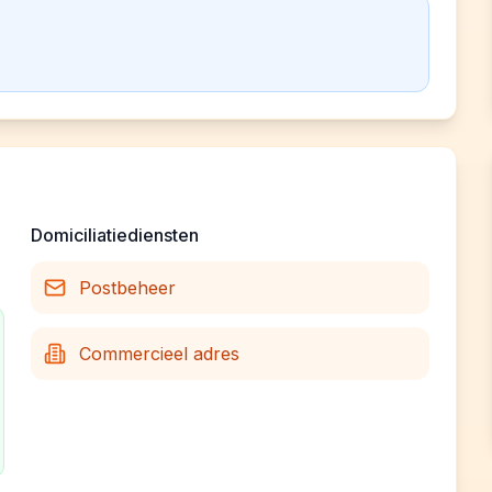
Domiciliatiediensten
Postbeheer
Commercieel adres