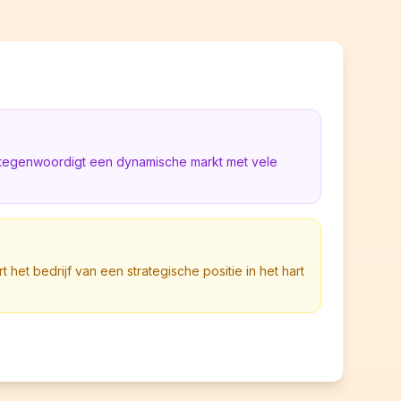
rtegenwoordigt een dynamische markt met vele
rt het bedrijf van een strategische positie in het hart