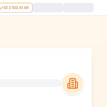
+32 2 503 41 49