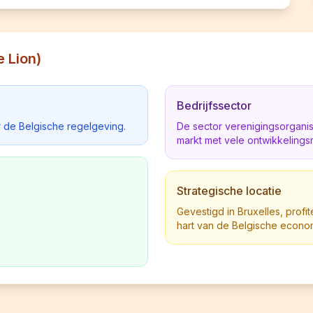
 Lion)
Bedrijfssector
 de Belgische regelgeving.
De sector verenigingsorgani
markt met vele ontwikkelings
Strategische locatie
Gevestigd in Bruxelles, profit
hart van de Belgische econo