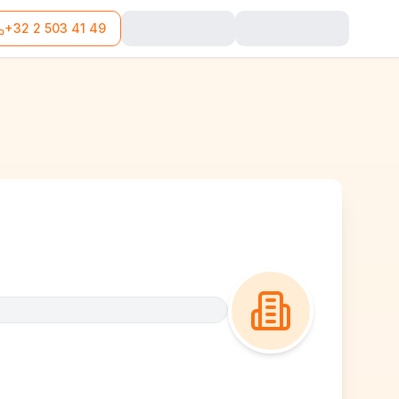
+32 2 503 41 49