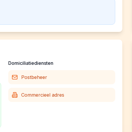
Domiciliatiediensten
Postbeheer
Commercieel adres