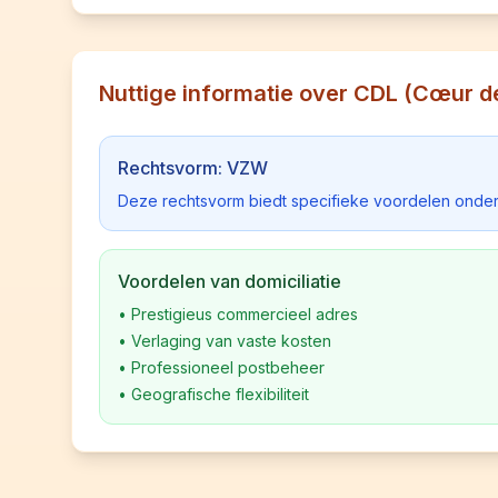
Nuttige informatie over CDL (Cœur de
Rechtsvorm: VZW
Deze rechtsvorm biedt specifieke voordelen onder
Voordelen van domiciliatie
•
Prestigieus commercieel adres
•
Verlaging van vaste kosten
•
Professioneel postbeheer
•
Geografische flexibiliteit