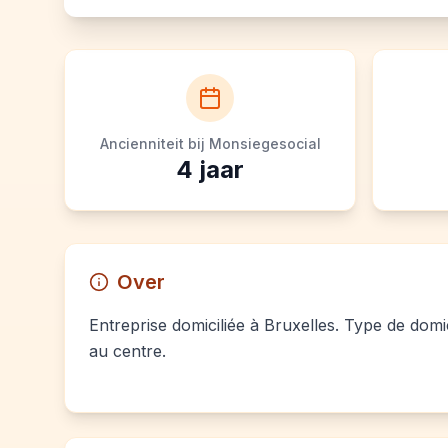
Ancienniteit bij Monsiegesocial
4
jaar
Over
Entreprise domiciliée à Bruxelles. Type de domi
au centre.