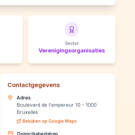
Sector
Verenigingsorganisaties
Contactgegevens
Adres
Boulevard de l'empereur 10 - 1000
Bruxelles
Bekijken op Google Maps
Domiciliatiedatum