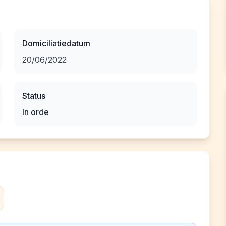
Domiciliatiedatum
20/06/2022
Status
In orde