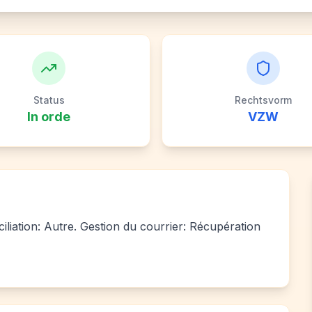
Status
Rechtsvorm
In orde
VZW
ciliation: Autre. Gestion du courrier: Récupération