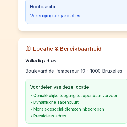
Hoofdsector
Verenigingsorganisaties
Locatie & Bereikbaarheid
Volledig adres
Boulevard de l'empereur 10 - 1000 Bruxelles
Voordelen van deze locatie
•
Gemakkelijke toegang tot openbaar vervoer
•
Dynamische zakenbuurt
•
Monsiegesocial-diensten inbegrepen
•
Prestigieus adres