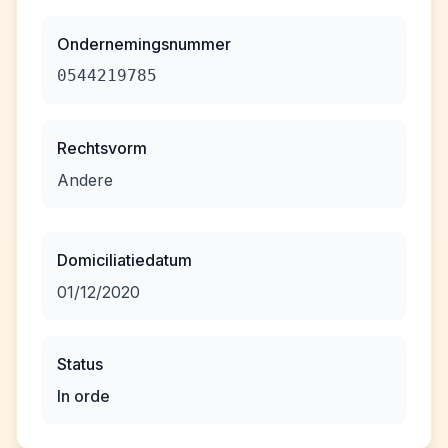
Ondernemingsnummer
0544219785
Rechtsvorm
Andere
Domiciliatiedatum
01/12/2020
Status
In orde