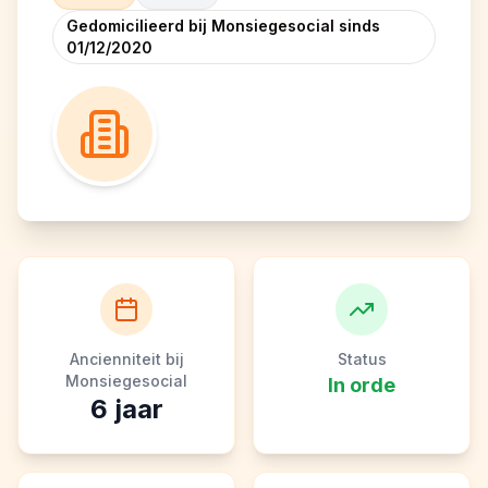
Gedomicilieerd bij Monsiegesocial sinds
01/12/2020
Ancienniteit bij
Status
Monsiegesocial
In orde
6
jaar