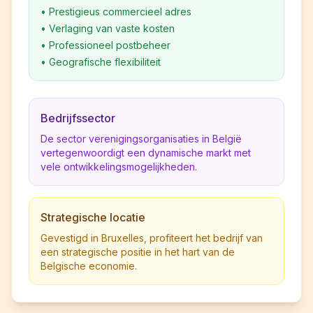
•
Prestigieus commercieel adres
•
Verlaging van vaste kosten
•
Professioneel postbeheer
•
Geografische flexibiliteit
Bedrijfssector
De sector verenigingsorganisaties in België
vertegenwoordigt een dynamische markt met
vele ontwikkelingsmogelijkheden.
Strategische locatie
Gevestigd in Bruxelles, profiteert het bedrijf van
een strategische positie in het hart van de
Belgische economie.