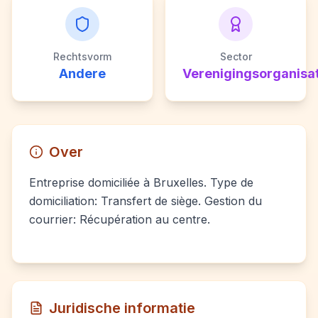
Rechtsvorm
Sector
Andere
Verenigingsorganisa
Over
Entreprise domiciliée à Bruxelles. Type de
domiciliation: Transfert de siège. Gestion du
courrier: Récupération au centre.
Juridische informatie