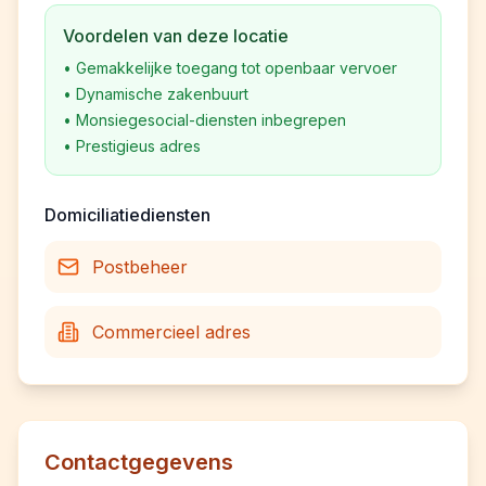
Voordelen van deze locatie
•
Gemakkelijke toegang tot openbaar vervoer
•
Dynamische zakenbuurt
•
Monsiegesocial-diensten inbegrepen
•
Prestigieus adres
Domiciliatiediensten
Postbeheer
Commercieel adres
Contactgegevens