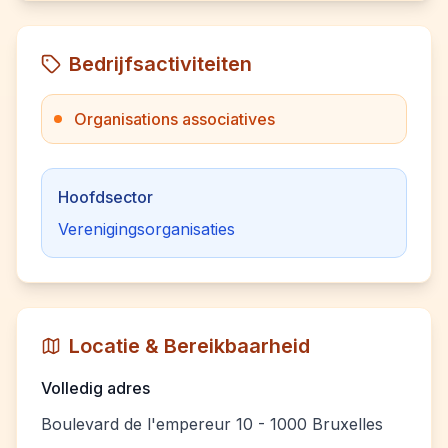
Bedrijfsactiviteiten
Organisations associatives
Hoofdsector
Verenigingsorganisaties
Locatie & Bereikbaarheid
Volledig adres
Boulevard de l'empereur 10 - 1000 Bruxelles