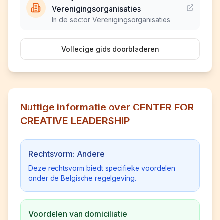
Verenigingsorganisaties
In de sector Verenigingsorganisaties
Volledige gids doorbladeren
Nuttige informatie over CENTER FOR
CREATIVE LEADERSHIP
Rechtsvorm: Andere
Deze rechtsvorm biedt specifieke voordelen
onder de Belgische regelgeving.
Voordelen van domiciliatie