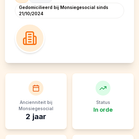
Gedomicilieerd bij Monsiegesocial sinds
21/10/2024
Ancienniteit bij
Status
Monsiegesocial
In orde
2
jaar