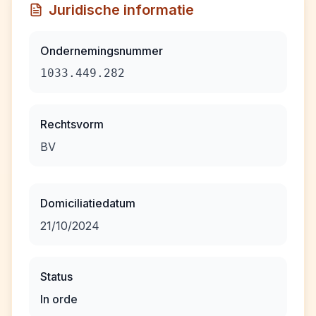
Juridische informatie
Ondernemingsnummer
1033.449.282
Rechtsvorm
BV
Domiciliatiedatum
21/10/2024
Status
In orde