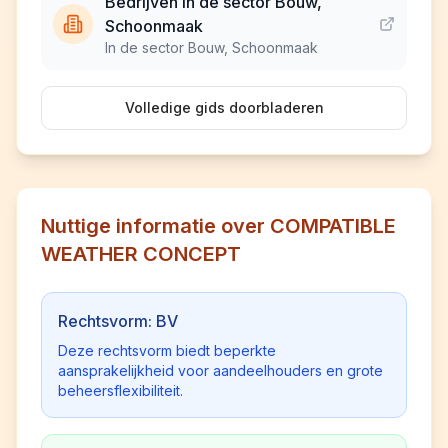
Bedrijven in de sector Bouw,
Schoonmaak
In de sector Bouw, Schoonmaak
Volledige gids doorbladeren
Nuttige informatie over COMPATIBLE
WEATHER CONCEPT
Rechtsvorm: BV
Deze rechtsvorm biedt beperkte
aansprakelijkheid voor aandeelhouders en grote
beheersflexibiliteit.