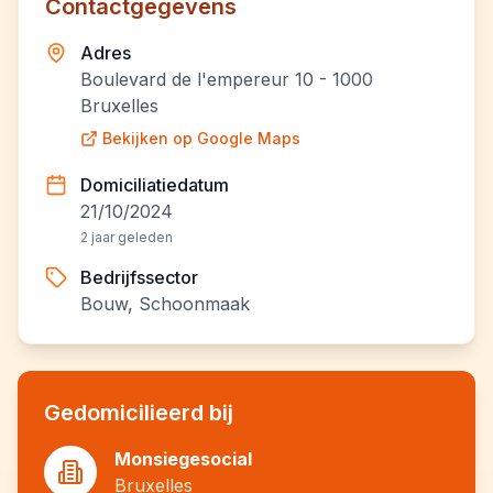
Contactgegevens
Adres
Boulevard de l'empereur 10 - 1000
Bruxelles
Bekijken op Google Maps
Domiciliatiedatum
21/10/2024
2 jaar geleden
Bedrijfssector
Bouw, Schoonmaak
Gedomicilieerd bij
Monsiegesocial
Bruxelles