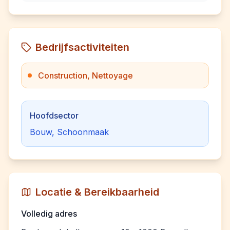
Bedrijfsactiviteiten
Construction, Nettoyage
Hoofdsector
Bouw, Schoonmaak
Locatie & Bereikbaarheid
Volledig adres