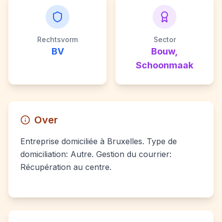
Rechtsvorm
Sector
BV
Bouw,
Schoonmaak
Over
Entreprise domiciliée à Bruxelles. Type de
domiciliation: Autre. Gestion du courrier:
Récupération au centre.