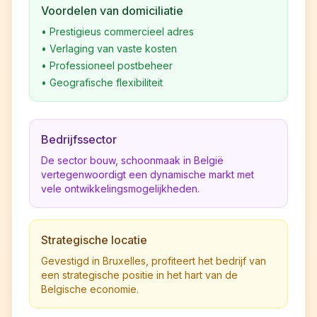
Voordelen van domiciliatie
•
Prestigieus commercieel adres
•
Verlaging van vaste kosten
•
Professioneel postbeheer
•
Geografische flexibiliteit
Bedrijfssector
De sector bouw, schoonmaak in België
vertegenwoordigt een dynamische markt met
vele ontwikkelingsmogelijkheden.
Strategische locatie
Gevestigd in Bruxelles, profiteert het bedrijf van
een strategische positie in het hart van de
Belgische economie.