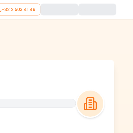
+32 2 503 41 49