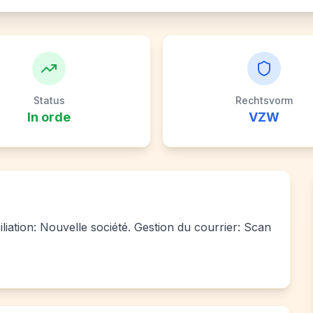
Status
Rechtsvorm
In orde
VZW
iation: Nouvelle société. Gestion du courrier: Scan