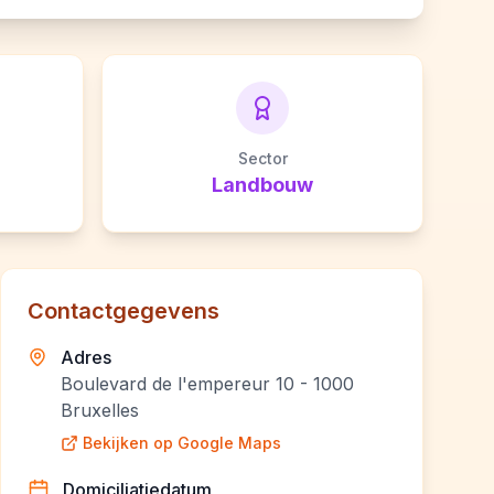
Sector
Landbouw
Contactgegevens
Adres
Boulevard de l'empereur 10 - 1000
Bruxelles
Bekijken op Google Maps
Domiciliatiedatum