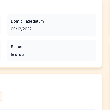
Domiciliatiedatum
09/12/2022
Status
In orde