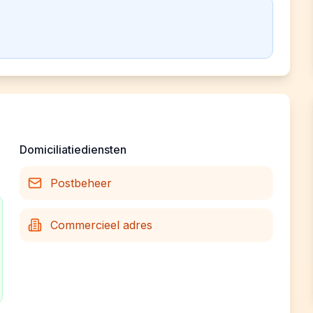
Domiciliatiediensten
Postbeheer
Commercieel adres