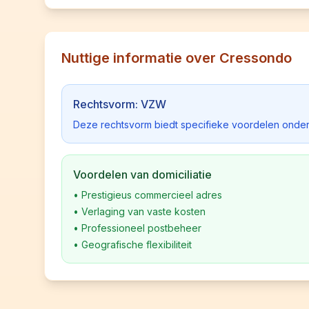
Nuttige informatie over Cressondo
Rechtsvorm: VZW
Deze rechtsvorm biedt specifieke voordelen onder
Voordelen van domiciliatie
•
Prestigieus commercieel adres
•
Verlaging van vaste kosten
•
Professioneel postbeheer
•
Geografische flexibiliteit