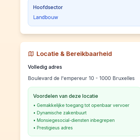
Hoofdsector
Landbouw
Locatie & Bereikbaarheid
Volledig adres
Boulevard de l'empereur 10 - 1000 Bruxelles
Voordelen van deze locatie
•
Gemakkelijke toegang tot openbaar vervoer
•
Dynamische zakenbuurt
•
Monsiegesocial-diensten inbegrepen
•
Prestigieus adres