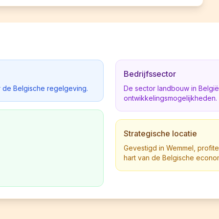
Bedrijfssector
 de Belgische regelgeving.
De sector landbouw in Belgi
ontwikkelingsmogelijkheden.
Strategische locatie
Gevestigd in Wemmel, profitee
hart van de Belgische econo