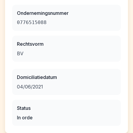
Ondernemingsnummer
0776515088
Rechtsvorm
BV
Domiciliatiedatum
04/06/2021
Status
In orde