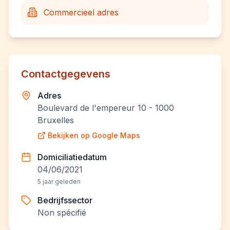
Commercieel adres
Contactgegevens
Adres
Boulevard de l'empereur 10 - 1000
Bruxelles
Bekijken op Google Maps
Domiciliatiedatum
04/06/2021
5 jaar geleden
Bedrijfssector
Non spécifié