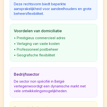
Deze rechtsvorm biedt beperkte
aansprakelijkheid voor aandeelhouders en grote
beheersflexibiliteit.
Voordelen van domiciliatie
•
Prestigieus commercieel adres
•
Verlaging van vaste kosten
•
Professioneel postbeheer
•
Geografische flexibiliteit
Bedrijfssector
De sector non spécifié in België
vertegenwoordigt een dynamische markt met
vele ontwikkelingsmogelijkheden.