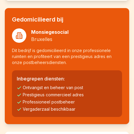
Gedomicilieerd bij
Monsiegesocial
Bruxelles
Dit bedrijf is gedomicilieerd in onze professionele
ruimten en profiteert van een prestigieus adres en
onze postbeheersdiensten.
Inbegrepen diensten:
Ontvangst en beheer van post
Prestigieus commercieel adres
Professioneel postbeheer
Vergaderzaal beschikbaar