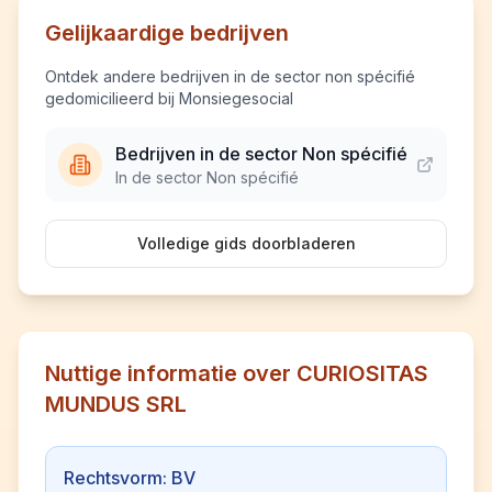
Gelijkaardige bedrijven
Ontdek andere bedrijven in de sector non spécifié
gedomicilieerd bij Monsiegesocial
Bedrijven in de sector Non spécifié
In de sector Non spécifié
Volledige gids doorbladeren
Nuttige informatie over CURIOSITAS
MUNDUS SRL
Rechtsvorm: BV