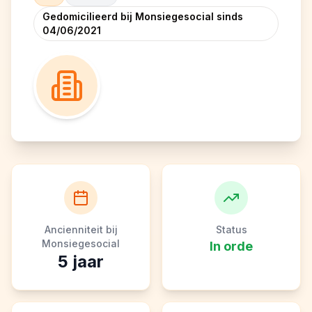
Gedomicilieerd bij Monsiegesocial sinds
04/06/2021
Ancienniteit bij
Status
Monsiegesocial
In orde
5
jaar