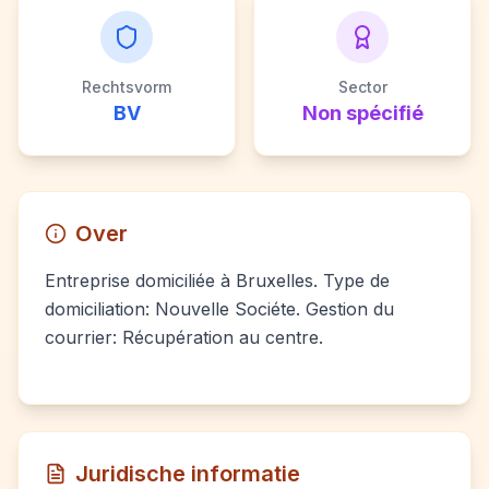
Rechtsvorm
Sector
BV
Non spécifié
Over
Entreprise domiciliée à Bruxelles. Type de
domiciliation: Nouvelle Sociéte. Gestion du
courrier: Récupération au centre.
Juridische informatie