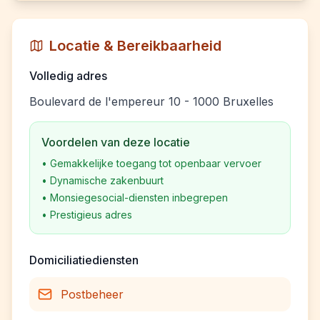
Locatie & Bereikbaarheid
Volledig adres
Boulevard de l'empereur 10 - 1000 Bruxelles
Voordelen van deze locatie
•
Gemakkelijke toegang tot openbaar vervoer
•
Dynamische zakenbuurt
•
Monsiegesocial-diensten inbegrepen
•
Prestigieus adres
Domiciliatiediensten
Postbeheer