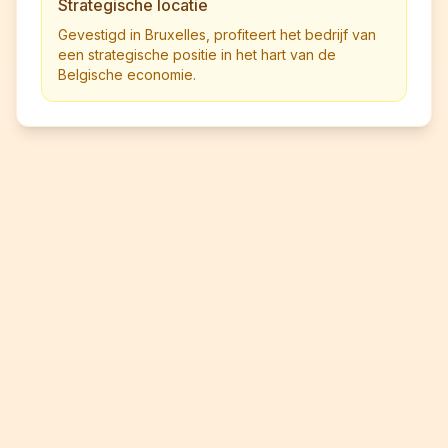
Strategische locatie
Gevestigd in Bruxelles, profiteert het bedrijf van
een strategische positie in het hart van de
Belgische economie.