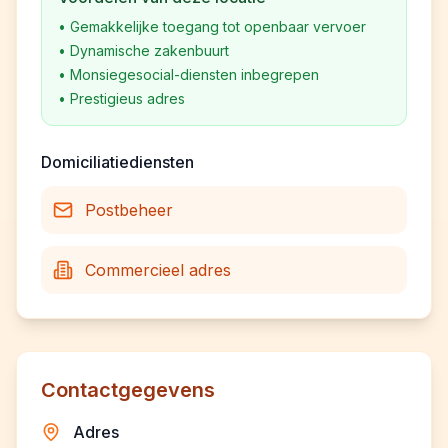
•
Gemakkelijke toegang tot openbaar vervoer
•
Dynamische zakenbuurt
•
Monsiegesocial-diensten inbegrepen
•
Prestigieus adres
Domiciliatiediensten
Postbeheer
Commercieel adres
Contactgegevens
Adres