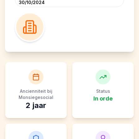
30/10/2024
Ancienniteit bij
Status
Monsiegesocial
In orde
2
jaar