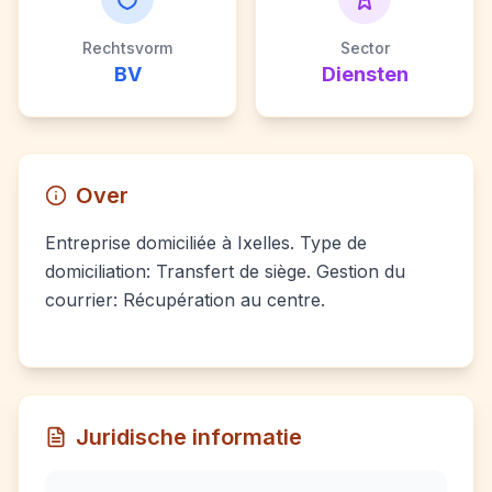
Rechtsvorm
Sector
BV
Diensten
Over
Entreprise domiciliée à Ixelles. Type de
domiciliation: Transfert de siège. Gestion du
courrier: Récupération au centre.
Juridische informatie