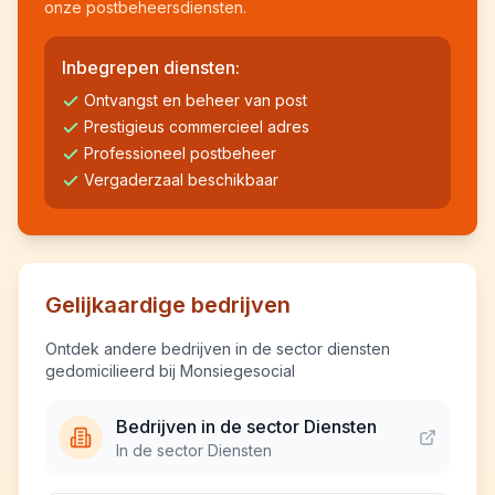
onze postbeheersdiensten.
Inbegrepen diensten:
Ontvangst en beheer van post
Prestigieus commercieel adres
Professioneel postbeheer
Vergaderzaal beschikbaar
Gelijkaardige bedrijven
Ontdek andere bedrijven in de sector diensten
gedomicilieerd bij Monsiegesocial
Bedrijven in de sector Diensten
In de sector Diensten