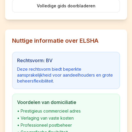
Volledige gids doorbladeren
Nuttige informatie over ELSHA
Rechtsvorm: BV
Deze rechtsvorm biedt beperkte
aansprakelijkheid voor aandeelhouders en grote
beheersflexibiliteit.
Voordelen van domiciliatie
•
Prestigieus commercieel adres
•
Verlaging van vaste kosten
•
Professioneel postbeheer