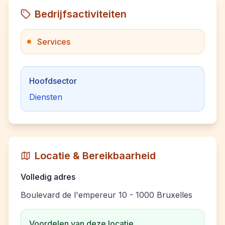
Bedrijfsactiviteiten
Services
Hoofdsector
Diensten
Locatie & Bereikbaarheid
Volledig adres
Boulevard de l'empereur 10 - 1000 Bruxelles
Voordelen van deze locatie