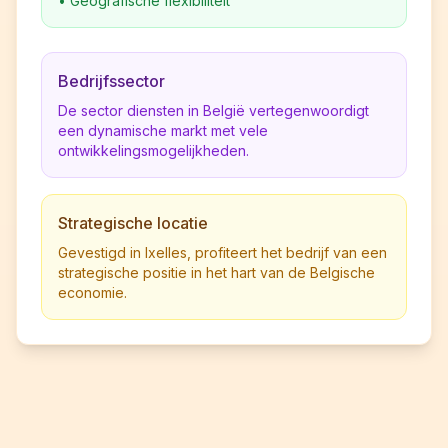
•
Geografische flexibiliteit
Bedrijfssector
De sector diensten in België vertegenwoordigt
een dynamische markt met vele
ontwikkelingsmogelijkheden.
Strategische locatie
Gevestigd in Ixelles, profiteert het bedrijf van een
strategische positie in het hart van de Belgische
economie.