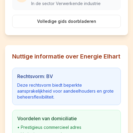
In de sector Verwerkende industrie
Volledige gids doorbladeren
Nuttige informatie over Energie Elhart
Rechtsvorm: BV
Deze rechtsvorm biedt beperkte
aansprakelijkheid voor aandeelhouders en grote
beheersflexibiliteit.
Voordelen van domiciliatie
•
Prestigieus commercieel adres