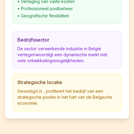
•
Verlaging van vaste kosten
•
Professioneel postbeheer
•
Geografische flexibiliteit
Bedrijfssector
De sector verwerkende industrie in België
vertegenwoordigt een dynamische markt met
vele ontwikkelingsmogelijkheden.
Strategische locatie
Gevestigd in , profiteert het bedrijf van een
strategische positie in het hart van de Belgische
economie.