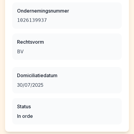
Ondernemingsnummer
1026139937
Rechtsvorm
BV
Domiciliatiedatum
30/07/2025
Status
In orde