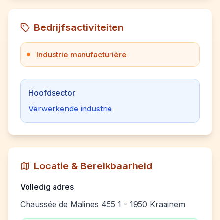
Bedrijfsactiviteiten
Industrie manufacturière
Hoofdsector
Verwerkende industrie
Locatie & Bereikbaarheid
Volledig adres
Chaussée de Malines 455 1 - 1950 Kraainem