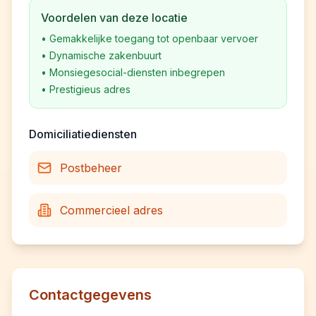
Voordelen van deze locatie
•
Gemakkelijke toegang tot openbaar vervoer
•
Dynamische zakenbuurt
•
Monsiegesocial-diensten inbegrepen
•
Prestigieus adres
Domiciliatiediensten
Postbeheer
Commercieel adres
Contactgegevens