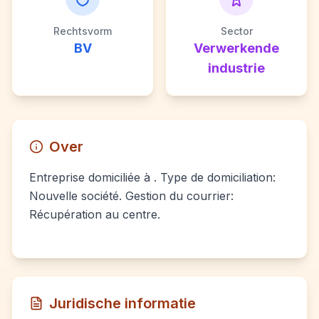
Rechtsvorm
Sector
BV
Verwerkende
industrie
Over
Entreprise domiciliée à . Type de domiciliation:
Nouvelle société. Gestion du courrier:
Récupération au centre.
Juridische informatie