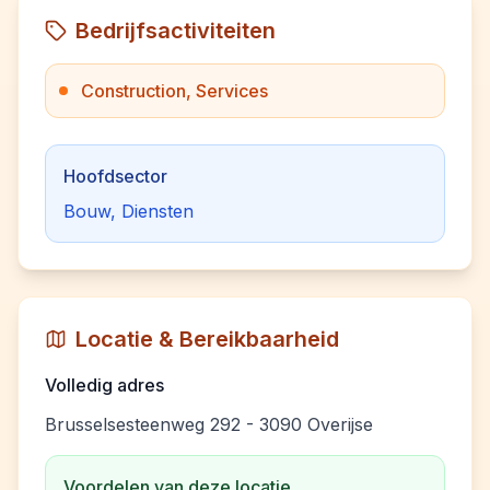
Bedrijfsactiviteiten
Construction, Services
Hoofdsector
Bouw, Diensten
Locatie & Bereikbaarheid
Volledig adres
Brusselsesteenweg 292 - 3090 Overijse
Voordelen van deze locatie