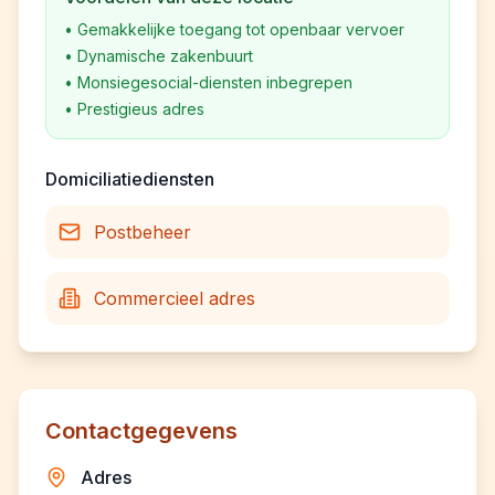
•
Gemakkelijke toegang tot openbaar vervoer
•
Dynamische zakenbuurt
•
Monsiegesocial-diensten inbegrepen
•
Prestigieus adres
Domiciliatiediensten
Postbeheer
Commercieel adres
Contactgegevens
Adres