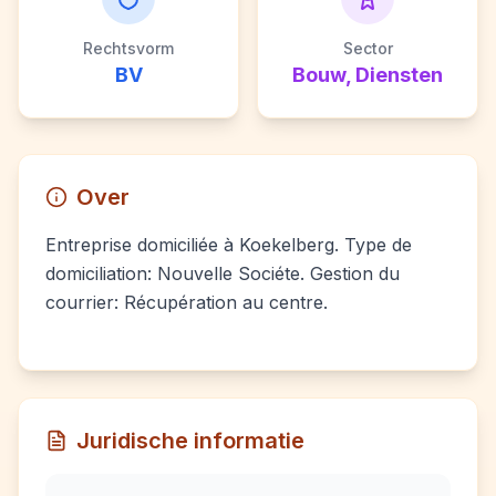
Rechtsvorm
Sector
BV
Bouw, Diensten
Over
Entreprise domiciliée à Koekelberg. Type de
domiciliation: Nouvelle Sociéte. Gestion du
courrier: Récupération au centre.
Juridische informatie