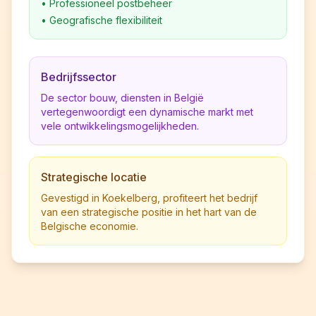
•
Professioneel postbeheer
•
Geografische flexibiliteit
Bedrijfssector
De sector bouw, diensten in België
vertegenwoordigt een dynamische markt met
vele ontwikkelingsmogelijkheden.
Strategische locatie
Gevestigd in Koekelberg, profiteert het bedrijf
van een strategische positie in het hart van de
Belgische economie.