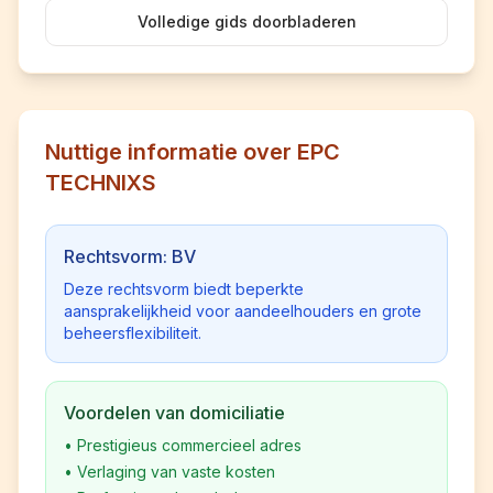
Volledige gids doorbladeren
Nuttige informatie over EPC
TECHNIXS
Rechtsvorm: BV
Deze rechtsvorm biedt beperkte
aansprakelijkheid voor aandeelhouders en grote
beheersflexibiliteit.
Voordelen van domiciliatie
•
Prestigieus commercieel adres
•
Verlaging van vaste kosten