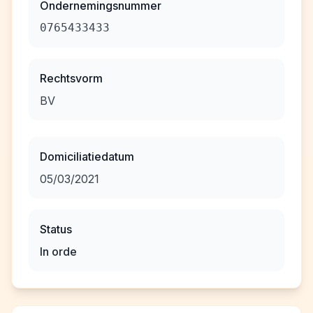
Ondernemingsnummer
0765433433
Rechtsvorm
BV
Domiciliatiedatum
05/03/2021
Status
In orde