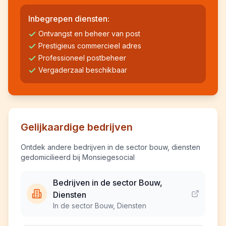
Inbegrepen diensten:
Ontvangst en beheer van post
Prestigieus commercieel adres
Professioneel postbeheer
Vergaderzaal beschikbaar
Gelijkaardige bedrijven
Ontdek andere bedrijven in de sector bouw, diensten
gedomicilieerd bij Monsiegesocial
Bedrijven in de sector Bouw,
Diensten
In de sector Bouw, Diensten