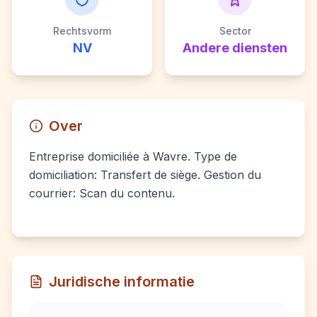
Rechtsvorm
Sector
NV
Andere diensten
Over
Entreprise domiciliée à Wavre. Type de
domiciliation: Transfert de siège. Gestion du
courrier: Scan du contenu.
Juridische informatie