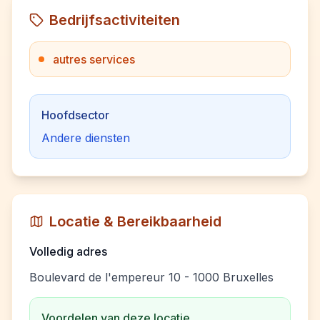
Bedrijfsactiviteiten
autres services
Hoofdsector
Andere diensten
Locatie & Bereikbaarheid
Volledig adres
Boulevard de l'empereur 10 - 1000 Bruxelles
Voordelen van deze locatie