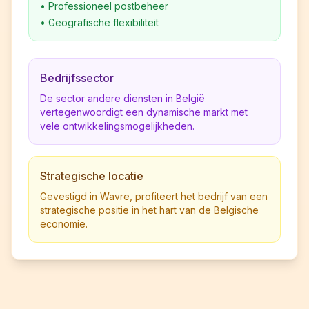
•
Professioneel postbeheer
•
Geografische flexibiliteit
Bedrijfssector
De sector andere diensten in België
vertegenwoordigt een dynamische markt met
vele ontwikkelingsmogelijkheden.
Strategische locatie
Gevestigd in Wavre, profiteert het bedrijf van een
strategische positie in het hart van de Belgische
economie.