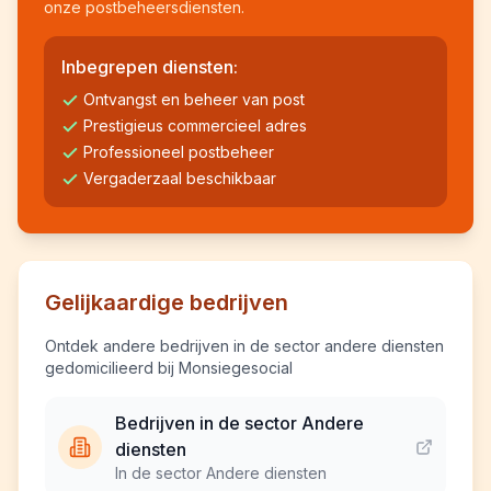
onze postbeheersdiensten.
Inbegrepen diensten:
Ontvangst en beheer van post
Prestigieus commercieel adres
Professioneel postbeheer
Vergaderzaal beschikbaar
Gelijkaardige bedrijven
Ontdek andere bedrijven in de sector andere diensten
gedomicilieerd bij Monsiegesocial
Bedrijven in de sector Andere
diensten
In de sector Andere diensten