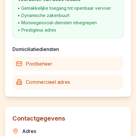
•
Gemakkelijke toegang tot openbaar vervoer
•
Dynamische zakenbuurt
•
Monsiegesocial-diensten inbegrepen
•
Prestigieus adres
Domiciliatiediensten
Postbeheer
Commercieel adres
Contactgegevens
Adres