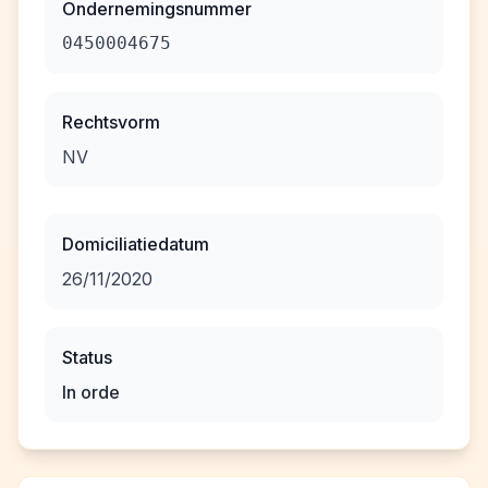
Ondernemingsnummer
0450004675
Rechtsvorm
NV
Domiciliatiedatum
26/11/2020
Status
In orde