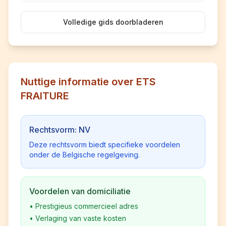
Volledige gids doorbladeren
Nuttige informatie over ETS
FRAITURE
Rechtsvorm: NV
Deze rechtsvorm biedt specifieke voordelen
onder de Belgische regelgeving.
Voordelen van domiciliatie
•
Prestigieus commercieel adres
•
Verlaging van vaste kosten